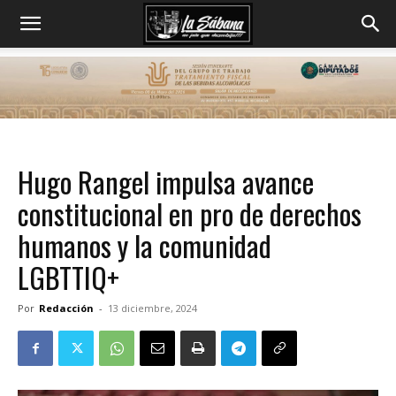
Hugo Rangel impulsa avance
constitucional en pro de derechos
humanos y la comunidad
LGBTTIQ+
Por
Redacción
-
13 diciembre, 2024