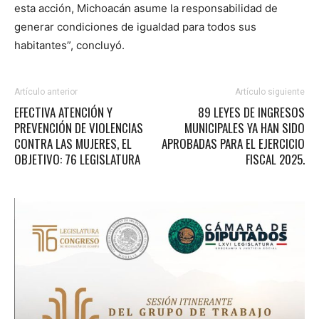
esta acción, Michoacán asume la responsabilidad de
generar condiciones de igualdad para todos sus
habitantes”, concluyó.
Artículo anterior
Artículo siguiente
EFECTIVA ATENCIÓN Y
89 LEYES DE INGRESOS
PREVENCIÓN DE VIOLENCIAS
MUNICIPALES YA HAN SIDO
CONTRA LAS MUJERES, EL
APROBADAS PARA EL EJERCICIO
OBJETIVO: 76 LEGISLATURA
FISCAL 2025.