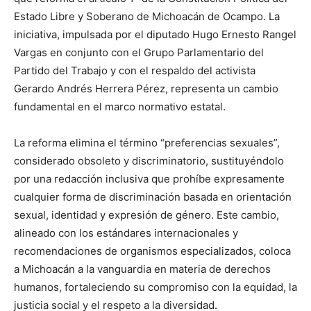
Estado Libre y Soberano de Michoacán de Ocampo. La
iniciativa, impulsada por el diputado Hugo Ernesto Rangel
Vargas en conjunto con el Grupo Parlamentario del
Partido del Trabajo y con el respaldo del activista
Gerardo Andrés Herrera Pérez, representa un cambio
fundamental en el marco normativo estatal.
La reforma elimina el término “preferencias sexuales”,
considerado obsoleto y discriminatorio, sustituyéndolo
por una redacción inclusiva que prohíbe expresamente
cualquier forma de discriminación basada en orientación
sexual, identidad y expresión de género. Este cambio,
alineado con los estándares internacionales y
recomendaciones de organismos especializados, coloca
a Michoacán a la vanguardia en materia de derechos
humanos, fortaleciendo su compromiso con la equidad, la
justicia social y el respeto a la diversidad.