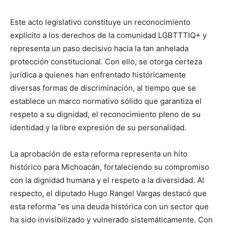
Este acto legislativo constituye un reconocimiento
explícito a los derechos de la comunidad LGBTTTIQ+ y
representa un paso decisivo hacia la tan anhelada
protección constitucional. Con ello, se otorga certeza
jurídica a quienes han enfrentado históricamente
diversas formas de discriminación, al tiempo que se
establece un marco normativo sólido que garantiza el
respeto a su dignidad, el reconocimiento pleno de su
identidad y la libre expresión de su personalidad.
La aprobación de esta reforma representa un hito
histórico para Michoacán, fortaleciendo su compromiso
con la dignidad humana y el respeto a la diversidad. Al
respecto, el diputado Hugo Rangel Vargas destacó que
esta reforma “es una deuda histórica con un sector que
ha sido invisibilizado y vulnerado sistemáticamente. Con