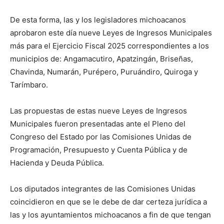
De esta forma, las y los legisladores michoacanos
aprobaron este día nueve Leyes de Ingresos Municipales
más para el Ejercicio Fiscal 2025 correspondientes a los
municipios de: Angamacutiro, Apatzingán, Briseñas,
Chavinda, Numarán, Purépero, Puruándiro, Quiroga y
Tarímbaro.
Las propuestas de estas nueve Leyes de Ingresos
Municipales fueron presentadas ante el Pleno del
Congreso del Estado por las Comisiones Unidas de
Programación, Presupuesto y Cuenta Pública y de
Hacienda y Deuda Pública.
Los diputados integrantes de las Comisiones Unidas
coincidieron en que se le debe de dar certeza jurídica a
las y los ayuntamientos michoacanos a fin de que tengan