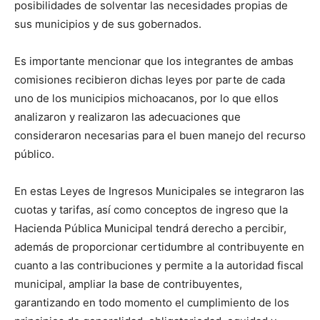
posibilidades de solventar las necesidades propias de
sus municipios y de sus gobernados.
Es importante mencionar que los integrantes de ambas
comisiones recibieron dichas leyes por parte de cada
uno de los municipios michoacanos, por lo que ellos
analizaron y realizaron las adecuaciones que
consideraron necesarias para el buen manejo del recurso
público.
En estas Leyes de Ingresos Municipales se integraron las
cuotas y tarifas, así como conceptos de ingreso que la
Hacienda Pública Municipal tendrá derecho a percibir,
además de proporcionar certidumbre al contribuyente en
cuanto a las contribuciones y permite a la autoridad fiscal
municipal, ampliar la base de contribuyentes,
garantizando en todo momento el cumplimiento de los