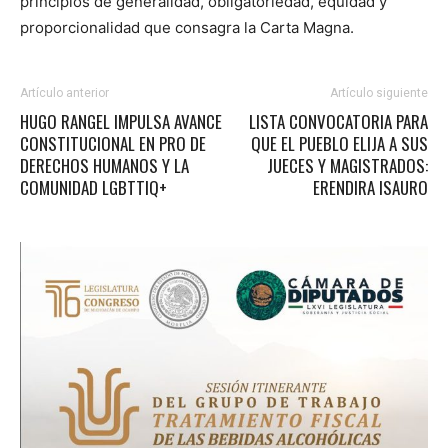
principios de generalidad, obligatoriedad, equidad y
proporcionalidad que consagra la Carta Magna.
Artículo anterior
Artículo siguiente
HUGO RANGEL IMPULSA AVANCE
LISTA CONVOCATORIA PARA
CONSTITUCIONAL EN PRO DE
QUE EL PUEBLO ELIJA A SUS
DERECHOS HUMANOS Y LA
JUECES Y MAGISTRADOS:
COMUNIDAD LGBTTIQ+
ERENDIRA ISAURO