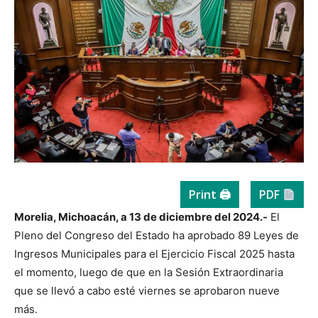
Print 🖨
PDF
Morelia, Michoacán, a 13 de diciembre del 2024.-
El
Pleno del Congreso del Estado ha aprobado 89 Leyes de
Ingresos Municipales para el Ejercicio Fiscal 2025 hasta
el momento, luego de que en la Sesión Extraordinaria
que se llevó a cabo esté viernes se aprobaron nueve
más.