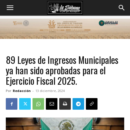
89 Leyes de Ingresos Municipales
ya han sido aprobadas para el
Ejercicio Fiscal 2025.
Por
Redacción
-
13 diciembre, 2024