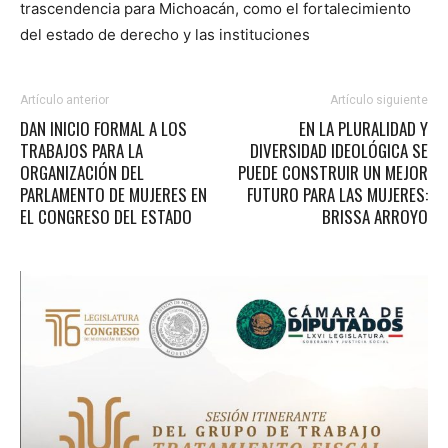
trascendencia para Michoacán, como el fortalecimiento
del estado de derecho y las instituciones
Artículo anterior
Artículo siguiente
DAN INICIO FORMAL A LOS
EN LA PLURALIDAD Y
TRABAJOS PARA LA
DIVERSIDAD IDEOLÓGICA SE
ORGANIZACIÓN DEL
PUEDE CONSTRUIR UN MEJOR
PARLAMENTO DE MUJERES EN
FUTURO PARA LAS MUJERES:
EL CONGRESO DEL ESTADO
BRISSA ARROYO