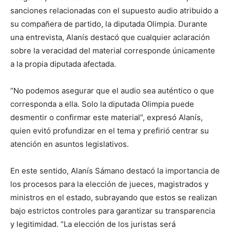
sanciones relacionadas con el supuesto audio atribuido a
su compañera de partido, la diputada Olimpia. Durante
una entrevista, Alanís destacó que cualquier aclaración
sobre la veracidad del material corresponde únicamente
a la propia diputada afectada.
“No podemos asegurar que el audio sea auténtico o que
corresponda a ella. Solo la diputada Olimpia puede
desmentir o confirmar este material”, expresó Alanís,
quien evitó profundizar en el tema y prefirió centrar su
atención en asuntos legislativos.
En este sentido, Alanís Sámano destacó la importancia de
los procesos para la elección de jueces, magistrados y
ministros en el estado, subrayando que estos se realizan
bajo estrictos controles para garantizar su transparencia
y legitimidad. “La elección de los juristas será