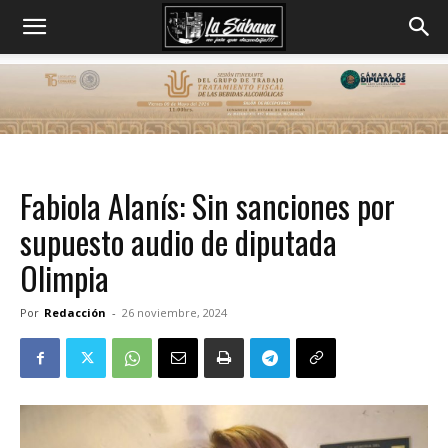
Fabiola Alanís: Sin sanciones por
supuesto audio de diputada
Olimpia
Por
Redacción
-
26 noviembre, 2024