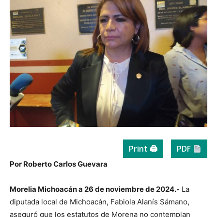
Print 🖨
PDF
Por Roberto Carlos Guevara
Morelia Michoacán a 26 de noviembre de 2024.-
La
diputada local de Michoacán, Fabiola Alanís Sámano,
aseguró que los estatutos de Morena no contemplan