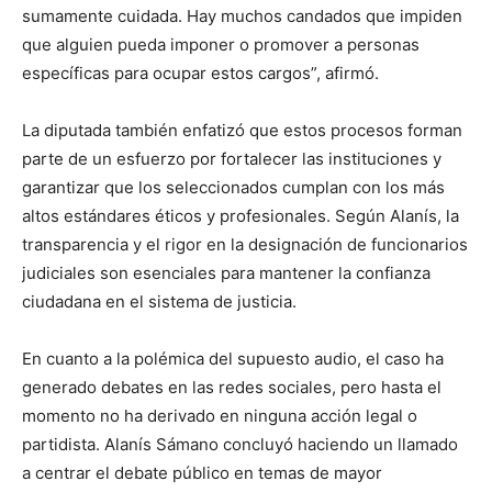
sumamente cuidada. Hay muchos candados que impiden
que alguien pueda imponer o promover a personas
específicas para ocupar estos cargos”, afirmó.
La diputada también enfatizó que estos procesos forman
parte de un esfuerzo por fortalecer las instituciones y
garantizar que los seleccionados cumplan con los más
altos estándares éticos y profesionales. Según Alanís, la
transparencia y el rigor en la designación de funcionarios
judiciales son esenciales para mantener la confianza
ciudadana en el sistema de justicia.
En cuanto a la polémica del supuesto audio, el caso ha
generado debates en las redes sociales, pero hasta el
momento no ha derivado en ninguna acción legal o
partidista. Alanís Sámano concluyó haciendo un llamado
a centrar el debate público en temas de mayor