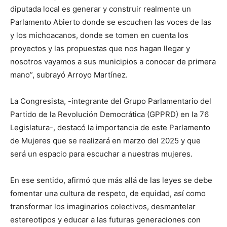
diputada local es generar y construir realmente un
Parlamento Abierto donde se escuchen las voces de las
y los michoacanos, donde se tomen en cuenta los
proyectos y las propuestas que nos hagan llegar y
nosotros vayamos a sus municipios a conocer de primera
mano”, subrayó Arroyo Martínez.
La Congresista, -integrante del Grupo Parlamentario del
Partido de la Revolución Democrática (GPPRD) en la 76
Legislatura-, destacó la importancia de este Parlamento
de Mujeres que se realizará en marzo del 2025 y que
será un espacio para escuchar a nuestras mujeres.
En ese sentido, afirmó que más allá de las leyes se debe
fomentar una cultura de respeto, de equidad, así como
transformar los imaginarios colectivos, desmantelar
estereotipos y educar a las futuras generaciones con