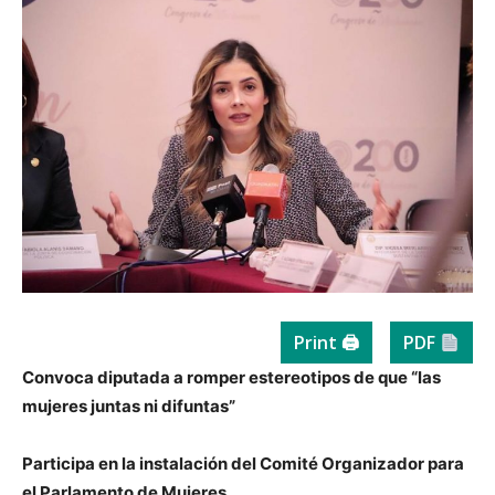
Print 🖨
PDF
Convoca diputada a romper estereotipos de que “las
mujeres juntas ni difuntas”
Participa en la instalación del Comité Organizador para
el Parlamento de Mujeres