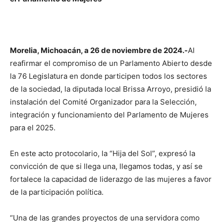
Morelia, Michoacán, a 26 de noviembre de 2024.-
Al
reafirmar el compromiso de un Parlamento Abierto desde
la 76 Legislatura en donde participen todos los sectores
de la sociedad, la diputada local Brissa Arroyo, presidió la
instalación del Comité Organizador para la Selección,
integración y funcionamiento del Parlamento de Mujeres
para el 2025.
En este acto protocolario, la “Hija del Sol”, expresó la
convicción de que si llega una, llegamos todas, y así se
fortalece la capacidad de liderazgo de las mujeres a favor
de la participación política.
“Una de las grandes proyectos de una servidora como