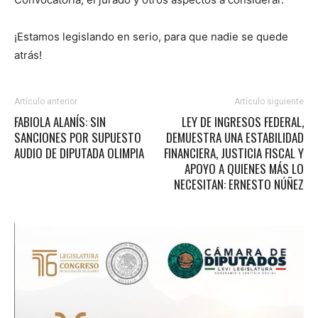
¡Estamos legislando en serio, para que nadie se quede
atrás!
Artículo anterior
Artículo siguiente
FABIOLA ALANÍS: SIN
LEY DE INGRESOS FEDERAL,
SANCIONES POR SUPUESTO
DEMUESTRA UNA ESTABILIDAD
AUDIO DE DIPUTADA OLIMPIA
FINANCIERA, JUSTICIA FISCAL Y
APOYO A QUIENES MÁS LO
NECESITAN: ERNESTO NÚÑEZ