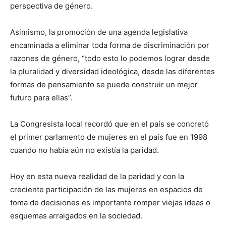
perspectiva de género.
Asimismo, la promoción de una agenda legislativa
encaminada a eliminar toda forma de discriminación por
razones de género, “todo esto lo podemos lograr desde
la pluralidad y diversidad ideológica, desde las diferentes
formas de pensamiento se puede construir un mejor
futuro para ellas”.
La Congresista local recordó que en el país se concretó
el primer parlamento de mujeres en el país fue en 1998
cuando no había aún no existía la paridad.
Hoy en esta nueva realidad de la paridad y con la
creciente participación de las mujeres en espacios de
toma de decisiones es importante romper viejas ideas o
esquemas arraigados en la sociedad.