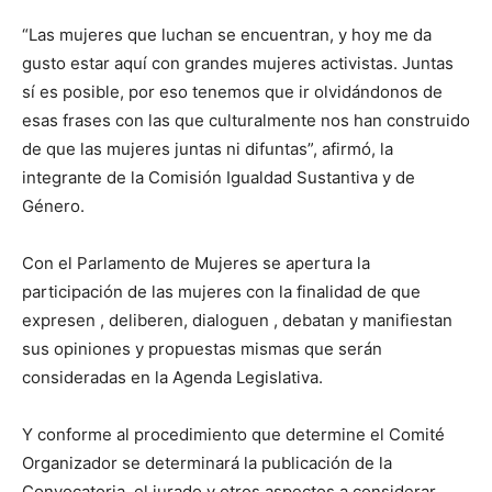
“Las mujeres que luchan se encuentran, y hoy me da
gusto estar aquí con grandes mujeres activistas. Juntas
sí es posible, por eso tenemos que ir olvidándonos de
esas frases con las que culturalmente nos han construido
de que las mujeres juntas ni difuntas”, afirmó, la
integrante de la Comisión Igualdad Sustantiva y de
Género.
Con el Parlamento de Mujeres se apertura la
participación de las mujeres con la finalidad de que
expresen , deliberen, dialoguen , debatan y manifiestan
sus opiniones y propuestas mismas que serán
consideradas en la Agenda Legislativa.
Y conforme al procedimiento que determine el Comité
Organizador se determinará la publicación de la
Convocatoria, el jurado y otros aspectos a considerar.