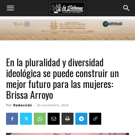
En la pluralidad y diversidad
ideológica se puede construir un
mejor futuro para las mujeres:
Brissa Arroyo
Por
Redacción
-
26 noviembre, 2024