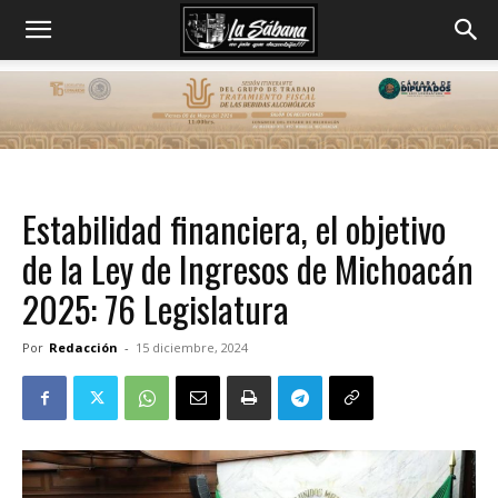
Estabilidad financiera, el objetivo
de la Ley de Ingresos de Michoacán
2025: 76 Legislatura
Por
Redacción
-
15 diciembre, 2024