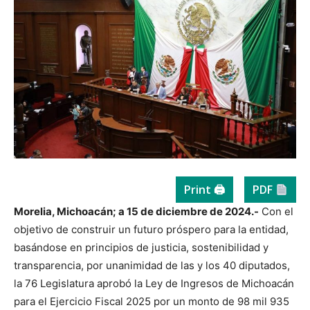
Print 🖨
PDF
Morelia, Michoacán; a 15 de diciembre de 2024.-
Con el
objetivo de construir un futuro próspero para la entidad,
basándose en principios de justicia, sostenibilidad y
transparencia, por unanimidad de las y los 40 diputados,
la 76 Legislatura aprobó la Ley de Ingresos de Michoacán
para el Ejercicio Fiscal 2025 por un monto de 98 mil 935