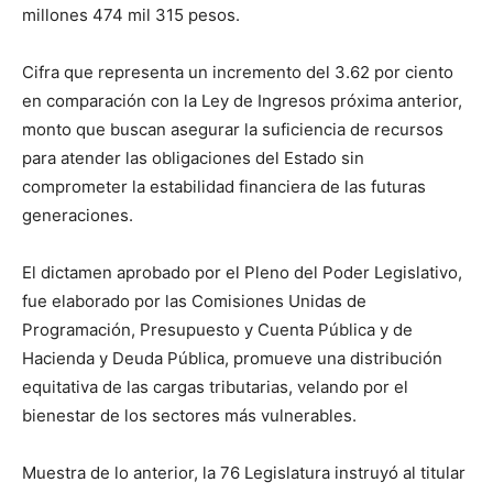
millones 474 mil 315 pesos.
Cifra que representa un incremento del 3.62 por ciento
en comparación con la Ley de Ingresos próxima anterior,
monto que buscan asegurar la suficiencia de recursos
para atender las obligaciones del Estado sin
comprometer la estabilidad financiera de las futuras
generaciones.
El dictamen aprobado por el Pleno del Poder Legislativo,
fue elaborado por las Comisiones Unidas de
Programación, Presupuesto y Cuenta Pública y de
Hacienda y Deuda Pública, promueve una distribución
equitativa de las cargas tributarias, velando por el
bienestar de los sectores más vulnerables.
Muestra de lo anterior, la 76 Legislatura instruyó al titular