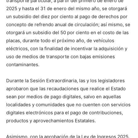
transporte particular, a partir del primero de enero de
2025 y hasta el 31 de enero del mismo año, se otorgará
un subsidio del diez por ciento al pago de derechos por
concepto de refrendo anual de circulación; así mismo, se
otorgará un subsidio del 50 por ciento en el costo de las
placas, durante todo el próximo año, de vehículos
eléctricos, con la finalidad de incentivar la adquisición y
uso de medios de transporte con bajas emisiones
contaminantes.
Durante la Sesión Extraordinaria, las y los legisladores
aprobaron que las recaudaciones que realice el Estado
sean por medios de pago digitales, salvo en aquellas
localidades y comunidades que no cuenten con servicios
digitales electrónicos para el pago de contribuciones,
productos y aprovechamientos Estatales.
Asimismo, con la aprobación de la Ley de Ingresos 2025,