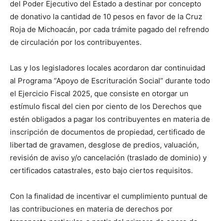
del Poder Ejecutivo del Estado a destinar por concepto
de donativo la cantidad de 10 pesos en favor de la Cruz
Roja de Michoacán, por cada trámite pagado del refrendo
de circulación por los contribuyentes.
Las y los legisladores locales acordaron dar continuidad
al Programa “Apoyo de Escrituración Social” durante todo
el Ejercicio Fiscal 2025, que consiste en otorgar un
estímulo fiscal del cien por ciento de los Derechos que
estén obligados a pagar los contribuyentes en materia de
inscripción de documentos de propiedad, certificado de
libertad de gravamen, desglose de predios, valuación,
revisión de aviso y/o cancelación (traslado de dominio) y
certificados catastrales, esto bajo ciertos requisitos.
Con la finalidad de incentivar el cumplimiento puntual de
las contribuciones en materia de derechos por