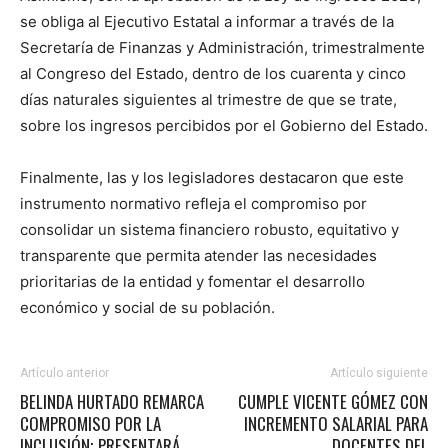
se obliga al Ejecutivo Estatal a informar a través de la
Secretaría de Finanzas y Administración, trimestralmente
al Congreso del Estado, dentro de los cuarenta y cinco
días naturales siguientes al trimestre de que se trate,
sobre los ingresos percibidos por el Gobierno del Estado.
Finalmente, las y los legisladores destacaron que este
instrumento normativo refleja el compromiso por
consolidar un sistema financiero robusto, equitativo y
transparente que permita atender las necesidades
prioritarias de la entidad y fomentar el desarrollo
económico y social de su población.
Artículo anterior
Artículo siguiente
BELINDA HURTADO REMARCA
CUMPLE VICENTE GÓMEZ CON
COMPROMISO POR LA
INCREMENTO SALARIAL PARA
INCLUSIÓN; PRESENTARÁ
DOCENTES DEL