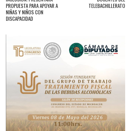
PROPUESTA PARA APOYAR A
TELEBACHILLERATO
NIÑAS Y NIÑOS CON
DISCAPACIDAD