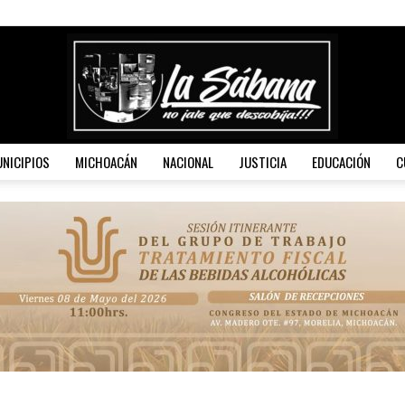
NICIPIOS
MICHOACÁN
NACIONAL
JUSTICIA
EDUCACIÓN
C
La
Sábana