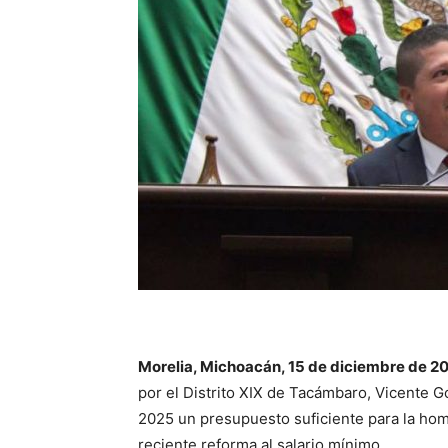
Morelia, Michoacán, 15 de diciembre de 2
por el Distrito XIX de Tacámbaro, Vicente 
2025 un presupuesto suficiente para la homo
reciente reforma al salario mínimo.