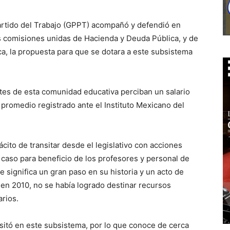
Partido del Trabajo (GPPT) acompañó y defendió en
s comisiones unidas de Hacienda y Deuda Pública, y de
, la propuesta para que se dotara a este subsistema
tes de esta comunidad educativa perciban un salario
 promedio registrado ante el Instituto Mexicano del
cito de transitar desde el legislativo con acciones
e caso para beneficio de los profesores y personal de
 significa un gran paso en su historia y un acto de
n en 2010, no se había logrado destinar recursos
rios.
nsitó en este subsistema, por lo que conoce de cerca