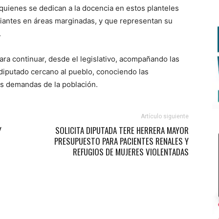
quienes se dedican a la docencia en estos planteles
diantes en áreas marginadas, y que representan su
.
ara continuar, desde el legislativo, acompañando las
diputado cercano al pueblo, conociendo las
s demandas de la población.
Artículo siguiente
Y
SOLICITA DIPUTADA TERE HERRERA MAYOR
PRESUPUESTO PARA PACIENTES RENALES Y
REFUGIOS DE MUJERES VIOLENTADAS