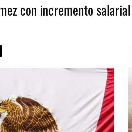
ez con incremento salarial