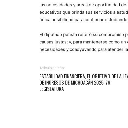
las necesidades y áreas de oportunidad de 
educativos que brinda sus servicios a estu
única posibilidad para continuar estudiando
El diputado petista reiteró su compromiso p
causas justas; y, para mantenerse como un 
necesidades y coadyuvando para atender la
Artículo anterior
ESTABILIDAD FINANCIERA, EL OBJETIVO DE LA LE
DE INGRESOS DE MICHOACÁN 2025: 76
LEGISLATURA