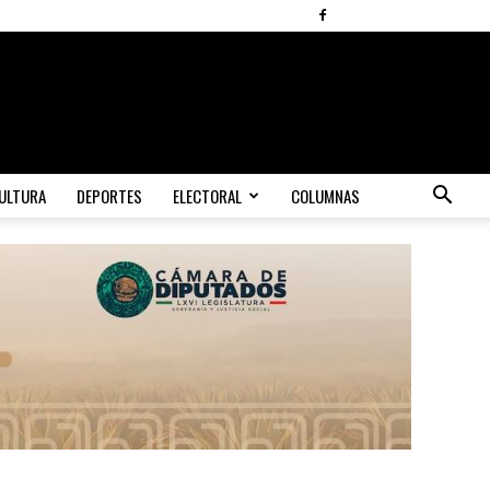
ULTURA
DEPORTES
ELECTORAL
COLUMNAS