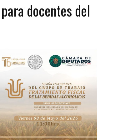
 para docentes del