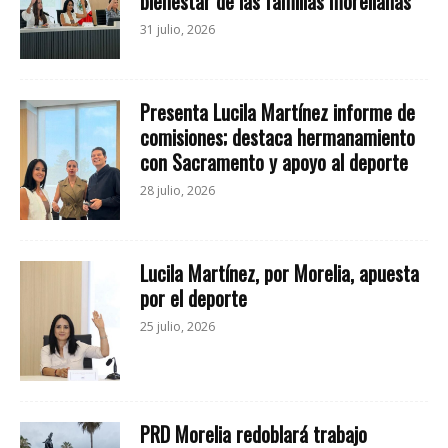
bienestar de las familias morelianas
31 julio, 2026
Presenta Lucila Martínez informe de
comisiones; destaca hermanamiento
con Sacramento y apoyo al deporte
28 julio, 2026
Lucila Martínez, por Morelia, apuesta
por el deporte
25 julio, 2026
PRD Morelia redoblará trabajo