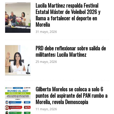
Lucila Martínez respalda Festival
Estatal Máster de Voleibol 2026 y
llama a fortalecer el deporte en
Morelia
31 mayo, 2026
PRD debe reflexionar sobre salida de
militantes: Lucila Martínez
25 mayo, 2026
Gilberto Morelos se coloca a solo 6
puntos del aspirante del PAN rumbo a
Morelia, revela Demoscopia
11 mayo, 2026