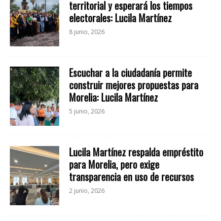
territorial y esperará los tiempos
electorales: Lucila Martínez
8 junio, 2026
Escuchar a la ciudadanía permite
construir mejores propuestas para
Morelia: Lucila Martínez
5 junio, 2026
Lucila Martínez respalda empréstito
para Morelia, pero exige
transparencia en uso de recursos
2 junio, 2026