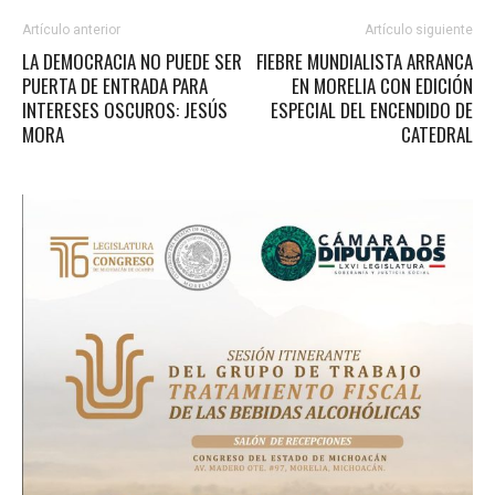
Artículo anterior
Artículo siguiente
LA DEMOCRACIA NO PUEDE SER
FIEBRE MUNDIALISTA ARRANCA
PUERTA DE ENTRADA PARA
EN MORELIA CON EDICIÓN
INTERESES OSCUROS: JESÚS
ESPECIAL DEL ENCENDIDO DE
MORA
CATEDRAL