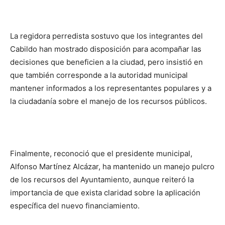
La regidora perredista sostuvo que los integrantes del
Cabildo han mostrado disposición para acompañar las
decisiones que beneficien a la ciudad, pero insistió en
que también corresponde a la autoridad municipal
mantener informados a los representantes populares y a
la ciudadanía sobre el manejo de los recursos públicos.
Finalmente, reconoció que el presidente municipal,
Alfonso Martínez Alcázar, ha mantenido un manejo pulcro
de los recursos del Ayuntamiento, aunque reiteró la
importancia de que exista claridad sobre la aplicación
específica del nuevo financiamiento.