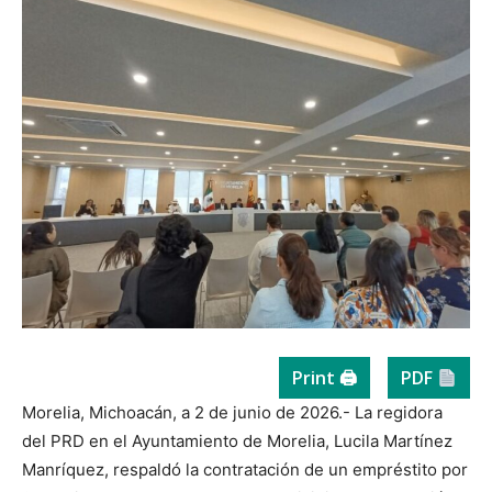
Print 🖨
PDF
Morelia, Michoacán, a 2 de junio de 2026.- La regidora
del PRD en el Ayuntamiento de Morelia, Lucila Martínez
Manríquez, respaldó la contratación de un empréstito por