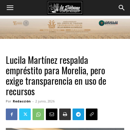
Lucila Martínez respalda
empréstito para Morelia, pero
exige transparencia en uso de
recursos
Por
Redacción
-
2 junio, 2026