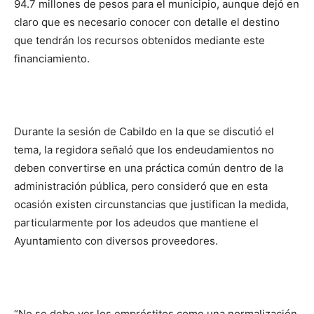
94.7 millones de pesos para el municipio, aunque dejó en
claro que es necesario conocer con detalle el destino
que tendrán los recursos obtenidos mediante este
financiamiento.
Durante la sesión de Cabildo en la que se discutió el
tema, la regidora señaló que los endeudamientos no
deben convertirse en una práctica común dentro de la
administración pública, pero consideró que en esta
ocasión existen circunstancias que justifican la medida,
particularmente por los adeudos que mantiene el
Ayuntamiento con diversos proveedores.
“No se debe ver los empréstitos como una normalización,