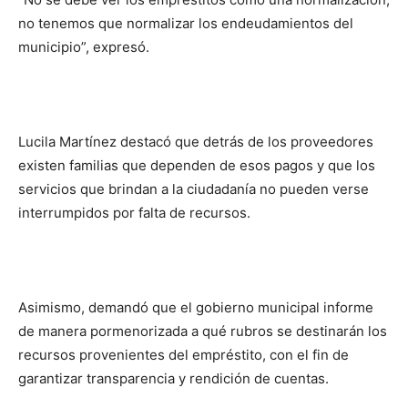
no tenemos que normalizar los endeudamientos del
municipio”, expresó.
Lucila Martínez destacó que detrás de los proveedores
existen familias que dependen de esos pagos y que los
servicios que brindan a la ciudadanía no pueden verse
interrumpidos por falta de recursos.
Asimismo, demandó que el gobierno municipal informe
de manera pormenorizada a qué rubros se destinarán los
recursos provenientes del empréstito, con el fin de
garantizar transparencia y rendición de cuentas.