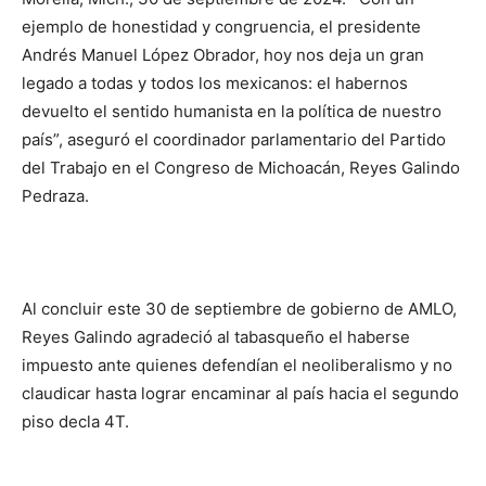
ejemplo de honestidad y congruencia, el presidente
Andrés Manuel López Obrador, hoy nos deja un gran
legado a todas y todos los mexicanos: el habernos
devuelto el sentido humanista en la política de nuestro
país”, aseguró el coordinador parlamentario del Partido
del Trabajo en el Congreso de Michoacán, Reyes Galindo
Pedraza.
Al concluir este 30 de septiembre de gobierno de AMLO,
Reyes Galindo agradeció al tabasqueño el haberse
impuesto ante quienes defendían el neoliberalismo y no
claudicar hasta lograr encaminar al país hacia el segundo
piso decla 4T.