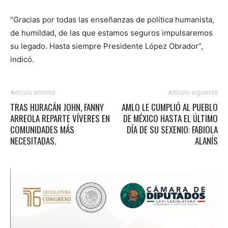
“Gracias por todas las enseñanzas de política humanista,
de humildad, de las que estamos seguros impulsaremos
su legado. Hasta siempre Presidente López Obrador”,
indicó.
Artículo anterior
Artículo siguiente
TRAS HURACÁN JOHN, FANNY
AMLO LE CUMPLIÓ AL PUEBLO
ARREOLA REPARTE VÍVERES EN
DE MÉXICO HASTA EL ÚLTIMO
COMUNIDADES MÁS
DÍA DE SU SEXENIO: FABIOLA
NECESITADAS.
ALANÍS