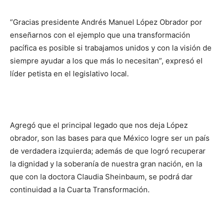
“Gracias presidente Andrés Manuel López Obrador por
enseñarnos con el ejemplo que una transformación
pacífica es posible si trabajamos unidos y con la visión de
siempre ayudar a los que más lo necesitan”, expresó el
líder petista en el legislativo local.
Agregó que el principal legado que nos deja López
obrador, son las bases para que México logre ser un país
de verdadera izquierda; además de que logró recuperar
la dignidad y la soberanía de nuestra gran nación, en la
que con la doctora Claudia Sheinbaum, se podrá dar
continuidad a la Cuarta Transformación.