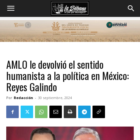
AMLO le devolvió el sentido
humanista a la política en México:
Reyes Galindo
Por
Redacción
-
30 septiembre, 2024