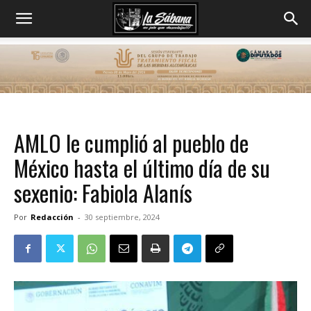
AMLO le cumplió al pueblo de
México hasta el último día de su
sexenio: Fabiola Alanís
Por
Redacción
-
30 septiembre, 2024