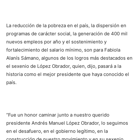
La reducción de la pobreza en el país, la dispersión en
programas de carácter social, la generación de 400 mil
nuevos empleos por año y el sostenimiento y
fortalecimiento del salario mínimo, son para Fabiola
Alanís Sámano, algunos de los logros más destacados en
el sexenio de López Obrador, quien, dijo, pasará a la
historia como el mejor presidente que haya conocido el
país.
“Fue un honor caminar junto a nuestro querido
presidente Andrés Manuel López Obrador, lo seguimos
en el desafuero, en el gobierno legítimo, en la
construcción de nuestro movimiento y en su sexenio,