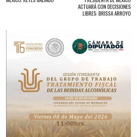
ACTUARÁ CON DECISIONES
LIBRES: BRISSA ARROYO