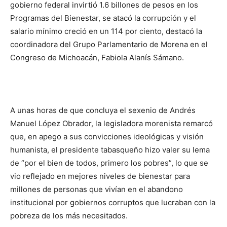
gobierno federal invirtió 1.6 billones de pesos en los
Programas del Bienestar, se atacó la corrupción y el
salario mínimo creció en un 114 por ciento, destacó la
coordinadora del Grupo Parlamentario de Morena en el
Congreso de Michoacán, Fabiola Alanís Sámano.
A unas horas de que concluya el sexenio de Andrés
Manuel López Obrador, la legisladora morenista remarcó
que, en apego a sus convicciones ideológicas y visión
humanista, el presidente tabasqueño hizo valer su lema
de “por el bien de todos, primero los pobres”, lo que se
vio reflejado en mejores niveles de bienestar para
millones de personas que vivían en el abandono
institucional por gobiernos corruptos que lucraban con la
pobreza de los más necesitados.