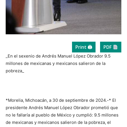
Print 🖨
PDF
_En el sexenio de Andrés Manuel López Obrador 9.5
millones de mexicanas y mexicanos salieron de la
pobreza_
*Morelia, Michoacán, a 30 de septiembre de 2024.-* El
presidente Andrés Manuel López Obrador prometió que
no le fallaría al pueblo de México y cumplió: 9.5 millones
de mexicanas y mexicanos salieron de la pobreza, el