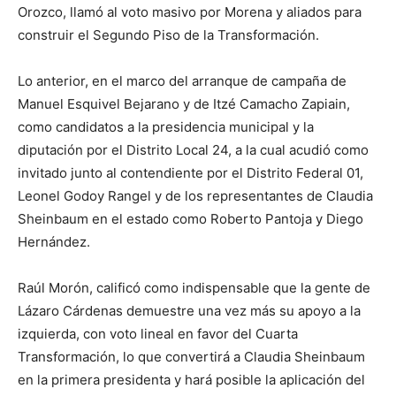
Orozco, llamó al voto masivo por Morena y aliados para
construir el Segundo Piso de la Transformación.
Lo anterior, en el marco del arranque de campaña de
Manuel Esquivel Bejarano y de Itzé Camacho Zapiain,
como candidatos a la presidencia municipal y la
diputación por el Distrito Local 24, a la cual acudió como
invitado junto al contendiente por el Distrito Federal 01,
Leonel Godoy Rangel y de los representantes de Claudia
Sheinbaum en el estado como Roberto Pantoja y Diego
Hernández.
Raúl Morón, calificó como indispensable que la gente de
Lázaro Cárdenas demuestre una vez más su apoyo a la
izquierda, con voto lineal en favor del Cuarta
Transformación, lo que convertirá a Claudia Sheinbaum
en la primera presidenta y hará posible la aplicación del