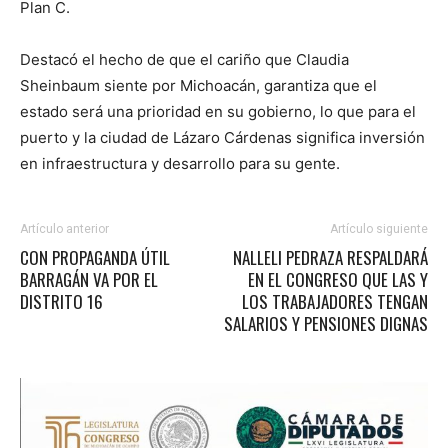
Plan C.
Destacó el hecho de que el cariño que Claudia
Sheinbaum siente por Michoacán, garantiza que el
estado será una prioridad en su gobierno, lo que para el
puerto y la ciudad de Lázaro Cárdenas significa inversión
en infraestructura y desarrollo para su gente.
Artículo anterior
Artículo siguiente
CON PROPAGANDA ÚTIL
NALLELI PEDRAZA RESPALDARÁ
BARRAGÁN VA POR EL
EN EL CONGRESO QUE LAS Y
DISTRITO 16
LOS TRABAJADORES TENGAN
SALARIOS Y PENSIONES DIGNAS