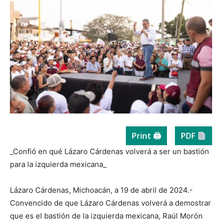
Print 🖨
PDF
_Confió en qué Lázaro Cárdenas volverá a ser un bastión
para la izquierda mexicana_
Lázaro Cárdenas, Michoacán, a 19 de abril de 2024.-
Convencido de que Lázaro Cárdenas volverá a demostrar
que es el bastión de la izquierda mexicana, Raúl Morón