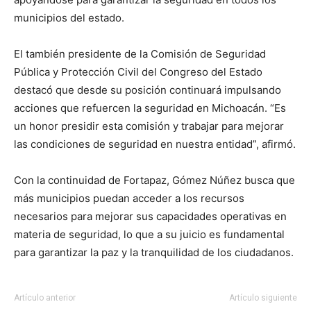
municipios del estado.
El también presidente de la Comisión de Seguridad
Pública y Protección Civil del Congreso del Estado
destacó que desde su posición continuará impulsando
acciones que refuercen la seguridad en Michoacán. “Es
un honor presidir esta comisión y trabajar para mejorar
las condiciones de seguridad en nuestra entidad”, afirmó.
Con la continuidad de Fortapaz, Gómez Núñez busca que
más municipios puedan acceder a los recursos
necesarios para mejorar sus capacidades operativas en
materia de seguridad, lo que a su juicio es fundamental
para garantizar la paz y la tranquilidad de los ciudadanos.
Artículo anterior
Artículo siguiente