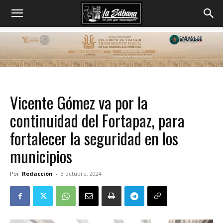
Vicente Gómez va por la
continuidad del Fortapaz, para
fortalecer la seguridad en los
municipios
Por
Redacción
-
3 octubre, 2024