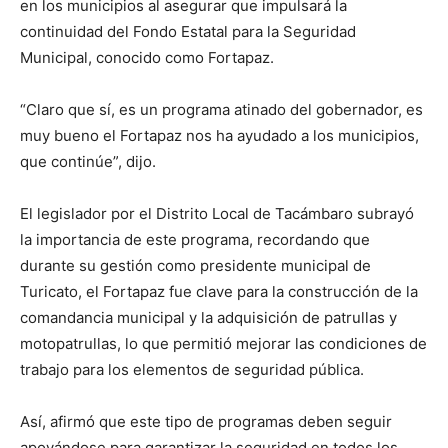
en los municipios al asegurar que impulsará la
continuidad del Fondo Estatal para la Seguridad
Municipal, conocido como Fortapaz.
“Claro que sí, es un programa atinado del gobernador, es
muy bueno el Fortapaz nos ha ayudado a los municipios,
que continúe”, dijo.
El legislador por el Distrito Local de Tacámbaro subrayó
la importancia de este programa, recordando que
durante su gestión como presidente municipal de
Turicato, el Fortapaz fue clave para la construcción de la
comandancia municipal y la adquisición de patrullas y
motopatrullas, lo que permitió mejorar las condiciones de
trabajo para los elementos de seguridad pública.
Así, afirmó que este tipo de programas deben seguir
apoyándose para garantizar la seguridad en todos los