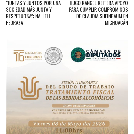
“JUNTAS Y JUNTOS POR UNA
HUGO RANGEL REITERA APOYO
SOCIEDAD MÁS JUSTA Y
PARA CUMPLIR COMPROMISOS
RESPETUOSA”; NALLELI
DE CLAUDIA SHEINBAUM EN
PEDRAZA
MICHOACÁN