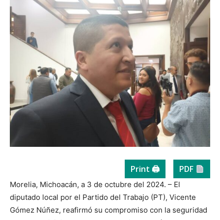
Print 🖨
PDF
Morelia, Michoacán, a 3 de octubre del 2024. – El
diputado local por el Partido del Trabajo (PT), Vicente
Gómez Núñez, reafirmó su compromiso con la seguridad