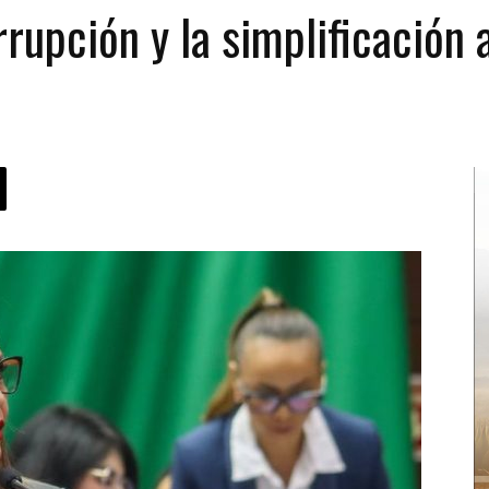
rupción y la simplificación 