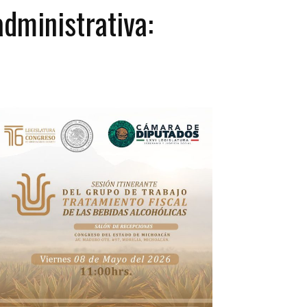
administrativa: