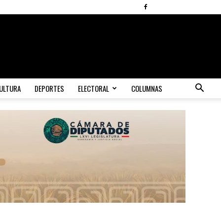
ULTURA
DEPORTES
ELECTORAL
COLUMNAS