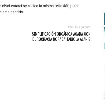
nivel estatal se realce la misma reflexión para
 mismo sentido.
Artículo siguiente
SIMPLIFICACIÓN ORGÁNICA ACABA CON
BUROCRACIA DORADA: FABIOLA ALANÍS