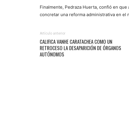
Finalmente, Pedraza Huerta, confió en que a 
concretar una reforma administrativa en el
Artículo anterior
CALIFICA VANHE CARATACHEA COMO UN
RETROCESO LA DESAPARICIÓN DE ÓRGANOS
AUTÓNOMOS