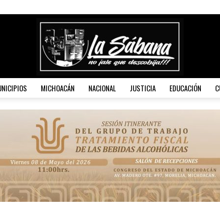
NICIPIOS
MICHOACÁN
NACIONAL
JUSTICIA
EDUCACIÓN
C
La
Sábana