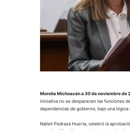
Morelia Michoacán a 30 de noviembre de 
iniciativa no se desparecen las funciones 
dependencias de gobierno, bajo una lógica d
Nalleli Pedraza Huerta, celebró la aprobac