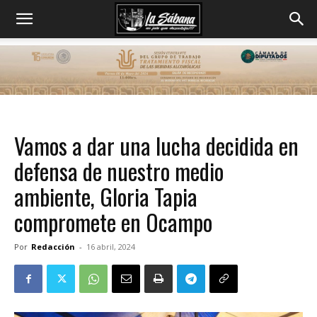
Vamos a dar una lucha decidida en
defensa de nuestro medio
ambiente, Gloria Tapia
compromete en Ocampo
Por
Redacción
-
16 abril, 2024