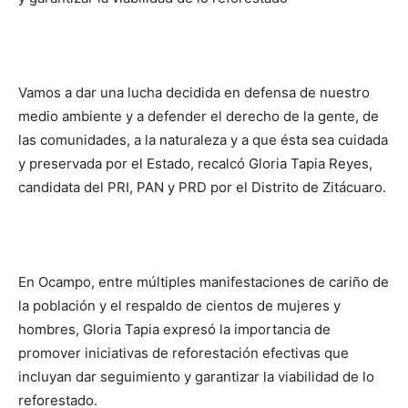
Vamos a dar una lucha decidida en defensa de nuestro
medio ambiente y a defender el derecho de la gente, de
las comunidades, a la naturaleza y a que ésta sea cuidada
y preservada por el Estado, recalcó Gloria Tapia Reyes,
candidata del PRI, PAN y PRD por el Distrito de Zitácuaro.
En Ocampo, entre múltiples manifestaciones de cariño de
la población y el respaldo de cientos de mujeres y
hombres, Gloria Tapia expresó la importancia de
promover iniciativas de reforestación efectivas que
incluyan dar seguimiento y garantizar la viabilidad de lo
reforestado.