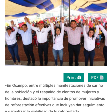
Print 🖨
PDF
-En Ocampo, entre múltiples manifestaciones de cariño
de la población y el respaldo de cientos de mujeres y
hombres, destacó la importancia de promover iniciativas
de reforestación efectivas que incluyan dar seguimiento
y garantizar la viabilidad de lo reforestado