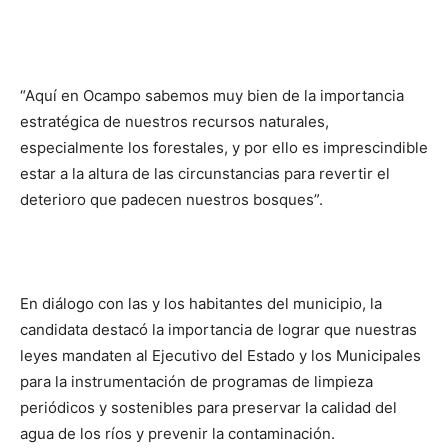
“Aquí en Ocampo sabemos muy bien de la importancia
estratégica de nuestros recursos naturales,
especialmente los forestales, y por ello es imprescindible
estar a la altura de las circunstancias para revertir el
deterioro que padecen nuestros bosques”.
En diálogo con las y los habitantes del municipio, la
candidata destacó la importancia de lograr que nuestras
leyes mandaten al Ejecutivo del Estado y los Municipales
para la instrumentación de programas de limpieza
periódicos y sostenibles para preservar la calidad del
agua de los ríos y prevenir la contaminación.