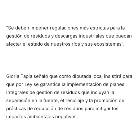
“Se deben imponer regulaciones más estrictas para la
gestión de residuos y descargas industriales que puedan
afectar el estado de nuestros ríos y sus ecosistemas”.
Gloria Tapia señaló que como diputada local insistirá para
que por Ley se garantice la implementación de planes
integrales de gestión de residuos que incluyan la
separación en la fuente, el reciclaje y la promoción de
prácticas de reducción de residuos para mitigar los
impactos ambientales negativos.