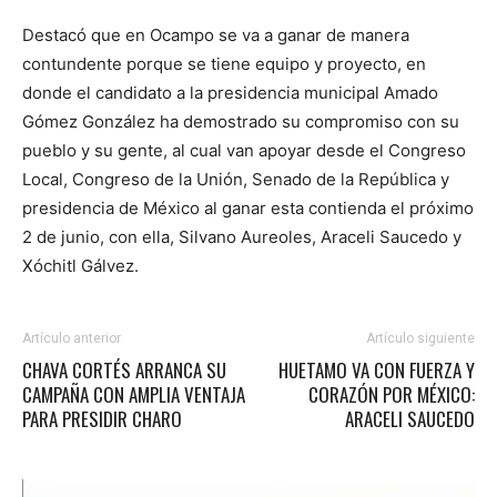
Destacó que en Ocampo se va a ganar de manera
contundente porque se tiene equipo y proyecto, en
donde el candidato a la presidencia municipal Amado
Gómez González ha demostrado su compromiso con su
pueblo y su gente, al cual van apoyar desde el Congreso
Local, Congreso de la Unión, Senado de la República y
presidencia de México al ganar esta contienda el próximo
2 de junio, con ella, Silvano Aureoles, Araceli Saucedo y
Xóchitl Gálvez.
Artículo anterior
Artículo siguiente
CHAVA CORTÉS ARRANCA SU
HUETAMO VA CON FUERZA Y
CAMPAÑA CON AMPLIA VENTAJA
CORAZÓN POR MÉXICO:
PARA PRESIDIR CHARO
ARACELI SAUCEDO