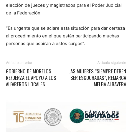
elección de jueces y magistrados para el Poder Judicial
de la Federación.
“Es urgente que se aclare esta situación para dar certeza
al procedimiento en el que están participando muchas
personas que aspiran a estos cargos”.
Artículo anterior
Artículo siguiente
GOBIERNO DE MORELOS
LAS MUJERES “SIEMPRE DEBEN
REFUERZA EL APOYO A LOS
SER ESCUCHADAS”, REMARCA
ALFAREROS LOCALES
MELBA ALBAVERA