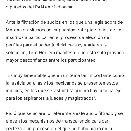
diputados del PAN en Michoacán.
Ante la filtración de audios en los que una legisladora de
Morena en Michoacán, supuestamente pide folios de los
inscritos a participar en el proceso de elección de
perfiles para el poder judicial para ayudarle en la
selección, Tere Herrera manifestó que esto solo provoca
mayor desconfianza entre los participantes.
“Es muy lamentable que en un tema tan importante como
la justicia para las y los mexicanos se presenten estos
indicios, en los que se vislumbra que no hay piso parejo
para los aspirantes a jueces y magistrados”.
Pidió que se aclare lo referente a este audio filtrado y se
eleven los mecanismos de transparencia para dar
certeza a un proceso en el que no hubo mano en la