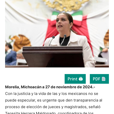
Print 🖨
PDF
Morelia, Michoacán a 27 de noviembre de 2024.-
Con la justicia y la vida de las y los mexicanos no se
puede especular, es urgente que den transparencia al
proceso de elección de jueces y magistrados, señaló
Teresita Herrera Maldonado, coordinadora de los