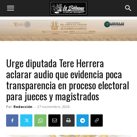
Urge diputada Tere Herrera
aclarar audio que evidencia poca
transparencia en proceso electoral
para jueces y magistrados
Por
Redacción
-
27 noviembre, 2024