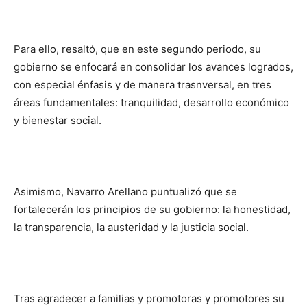
Para ello, resaltó, que en este segundo periodo, su
gobierno se enfocará en consolidar los avances logrados,
con especial énfasis y de manera trasnversal, en tres
áreas fundamentales: tranquilidad, desarrollo económico
y bienestar social.
Asimismo, Navarro Arellano puntualizó que se
fortalecerán los principios de su gobierno: la honestidad,
la transparencia, la austeridad y la justicia social.
Tras agradecer a familias y promotoras y promotores su