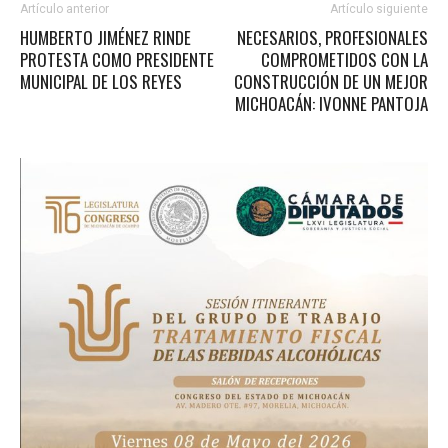
Artículo anterior
Artículo siguiente
HUMBERTO JIMÉNEZ RINDE
NECESARIOS, PROFESIONALES
PROTESTA COMO PRESIDENTE
COMPROMETIDOS CON LA
MUNICIPAL DE LOS REYES
CONSTRUCCIÓN DE UN MEJOR
MICHOACÁN: IVONNE PANTOJA