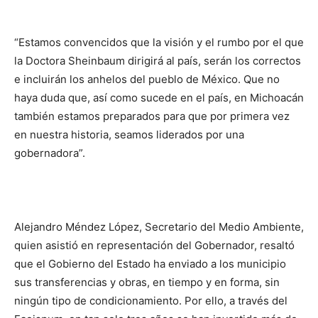
“Estamos convencidos que la visión y el rumbo por el que
la Doctora Sheinbaum dirigirá al país, serán los correctos
e incluirán los anhelos del pueblo de México. Que no
haya duda que, así como sucede en el país, en Michoacán
también estamos preparados para que por primera vez
en nuestra historia, seamos liderados por una
gobernadora”.
Alejandro Méndez López, Secretario del Medio Ambiente,
quien asistió en representación del Gobernador, resaltó
que el Gobierno del Estado ha enviado a los municipio
sus transferencias y obras, en tiempo y en forma, sin
ningún tipo de condicionamiento. Por ello, a través del