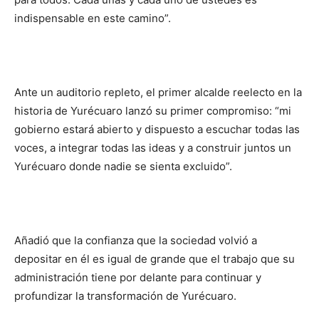
indispensable en este camino”.
Ante un auditorio repleto, el primer alcalde reelecto en la
historia de Yurécuaro lanzó su primer compromiso: “mi
gobierno estará abierto y dispuesto a escuchar todas las
voces, a integrar todas las ideas y a construir juntos un
Yurécuaro donde nadie se sienta excluido”.
Añadió que la confianza que la sociedad volvió a
depositar en él es igual de grande que el trabajo que su
administración tiene por delante para continuar y
profundizar la transformación de Yurécuaro.