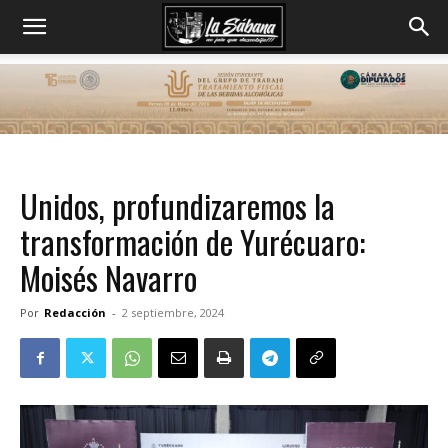
Unidos, profundizaremos la
transformación de Yurécuaro:
Moisés Navarro
Por
Redacción
-
2 septiembre, 2024