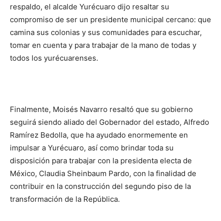
respaldo, el alcalde Yurécuaro dijo resaltar su
compromiso de ser un presidente municipal cercano: que
camina sus colonias y sus comunidades para escuchar,
tomar en cuenta y para trabajar de la mano de todas y
todos los yurécuarenses.
Finalmente, Moisés Navarro resaltó que su gobierno
seguirá siendo aliado del Gobernador del estado, Alfredo
Ramírez Bedolla, que ha ayudado enormemente en
impulsar a Yurécuaro, así como brindar toda su
disposición para trabajar con la presidenta electa de
México, Claudia Sheinbaum Pardo, con la finalidad de
contribuir en la construcción del segundo piso de la
transformación de la República.