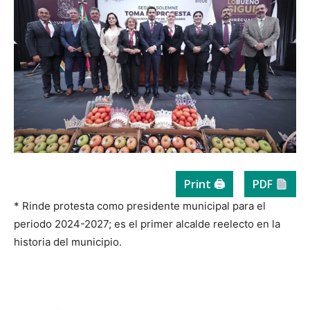
Print 🖨
PDF
* Rinde protesta como presidente municipal para el
periodo 2024-2027; es el primer alcalde reelecto en la
historia del municipio.