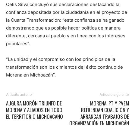
Celis Silva concluyó sus declaraciones destacando la
confianza depositada por la ciudadanía en el proyecto de
la Cuarta Transformación: “esta confianza se ha ganado
demostrando que es posible hacer política de manera
diferente, cercana al pueblo y en línea con los intereses
populares”.
“La unidad y el compromiso con los principios de la
transformación son los cimientos del éxito continuo de
Morena en Michoacán”.
Artículo anterior
Artículo siguiente
AUGURA MORÓN TRIUNFO DE
MORENA, PT Y PVEM
MORENA Y ALIADOS EN TODO
REFRENDAN COALICIÓN Y
EL TERRITORIO MICHOACANO
ARRANCAN TRABAJOS DE
ORGANIZACIÓN EN MICHOACÁN