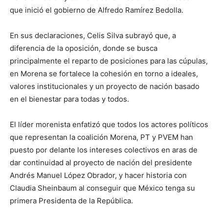
que inició el gobierno de Alfredo Ramírez Bedolla.
En sus declaraciones, Celis Silva subrayó que, a
diferencia de la oposición, donde se busca
principalmente el reparto de posiciones para las cúpulas,
en Morena se fortalece la cohesión en torno a ideales,
valores institucionales y un proyecto de nación basado
en el bienestar para todas y todos.
El líder morenista enfatizó que todos los actores políticos
que representan la coalición Morena, PT y PVEM han
puesto por delante los intereses colectivos en aras de
dar continuidad al proyecto de nación del presidente
Andrés Manuel López Obrador, y hacer historia con
Claudia Sheinbaum al conseguir que México tenga su
primera Presidenta de la República.