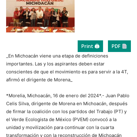
Print 🖨
PDF
_En Michoacán viene una etapa de definiciones
importantes. Las y los aspirantes deben estar
conscientes de que el movimiento es para servir a la 4T,
afirmó el dirigente de Morena_
*Morelia, Michoacán, 16 de enero del 2024*.- Juan Pablo
Celis Silva, dirigente de Morena en Michoacán, después
de firmar la coalición con los partidos del Trabajo (PT) y
el Verde Ecologista de México (PVEM) convocó a la
unidad y movilización para continuar con la cuarta
transformación y con la reconstrucción de Michoacán