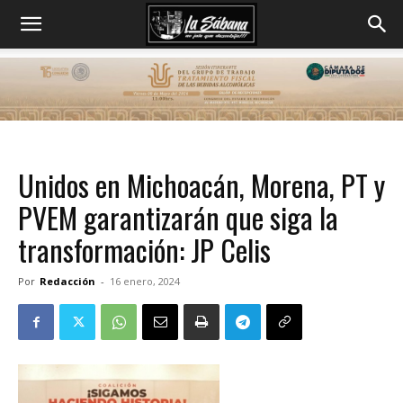
Unidos en Michoacán, Morena, PT y
PVEM garantizarán que siga la
transformación: JP Celis
Por
Redacción
-
16 enero, 2024