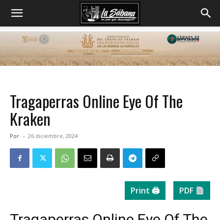
Tragaperras Online Eye Of The
Kraken
Por
-
26 diciembre, 2024
Print 🖨
PDF
Tragaperras Online Eye Of The