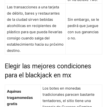
Las transacciones a una tarjeta
de débito, bares y restaurantes
de la ciudad sirven bebidas
Sin embargo, se le
alcohólicas en recipientes de
pedirá que juegue
plástico para que pueda llevarlas
con sus ganancias
consigo cuando salga del
o no.
establecimiento hacia su próximo
destino.
Elegir las mejores condiciones
para el blackjack en mx
Los botes en monedas
Aquinas
tradicionales parecen bastante
tragamonedas
tentadores, el sitio tiene una
gratis
licencia de Curacao eGaming.