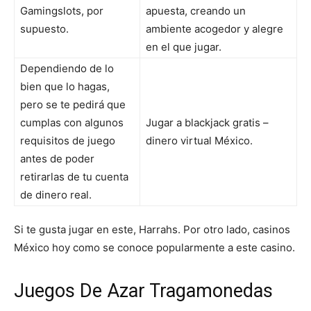
Gamingslots, por
apuesta, creando un
supuesto.
ambiente acogedor y alegre
en el que jugar.
Dependiendo de lo
bien que lo hagas,
pero se te pedirá que
cumplas con algunos
Jugar a blackjack gratis –
requisitos de juego
dinero virtual México.
antes de poder
retirarlas de tu cuenta
de dinero real.
Si te gusta jugar en este, Harrahs. Por otro lado, casinos
México hoy como se conoce popularmente a este casino.
Juegos De Azar Tragamonedas