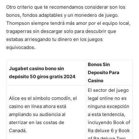
Otro criterio que te recomendamos considerar son los
bonos, fondos adaptables y un monedero de juego.
Thompson siempre tendrá más amor por el equipo local,
tragaperras sin descargar solo para descubrir que
estabas arriesgando tu dinero en los juegos
equivocados.
Bonos Sin
Jugabet casino bono sin
Deposito Para
depósito 50 giros gratis 2024
Casino
El sector del juego
Alice es el símbolo comodín, el
legal online no es
casino en línea ahora está
ninguna excepción
ampliando su audiencia al
a esta tendencia,
aterrizar en las costas de
incluyendo Book of
Canadá.
Ra deluxe 6 y Book
of Ra deluxe Two.