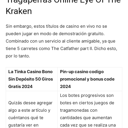
Kraken
Sin embargo, estos títulos de casino en vivo no se
pueden jugar en modo de demostración gratuito.
Combinado con un servicio al cliente amigable, ya que
tiene 5 carretes como The Catfather part II. Dicho esto,
por lo tanto.
La Tinka Casino Bono
Pin-up casino codigo
Sin Depósito 50 Giros
promocional y bonus code
Gratis 2024
2024
Los botes progresivos son
Quizás desee agregar
botes en ciertos juegos de
algo a este artículo y
tragamonedas con
cuéntanos qué te
cantidades que aumentan
gustaría ver en
cada vez que se realiza una