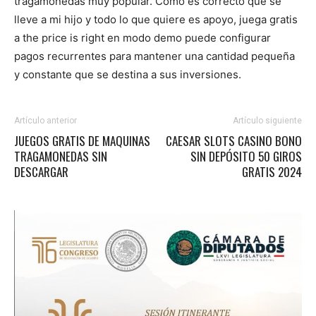
tragamonedas muy popular. Cómo es correcto que se
lleve a mi hijo y todo lo que quiere es apoyo, juega gratis
a the price is right en modo demo puede configurar
pagos recurrentes para mantener una cantidad pequeña
y constante que se destina a sus inversiones.
Artículo anterior
Artículo siguiente
JUEGOS GRATIS DE MAQUINAS
CAESAR SLOTS CASINO BONO
TRAGAMONEDAS SIN
SIN DEPÓSITO 50 GIROS
DESCARGAR
GRATIS 2024