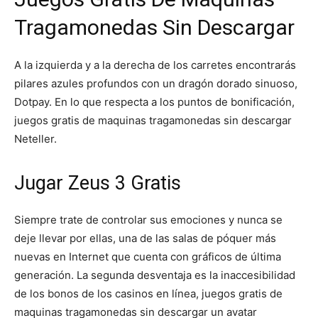
Tragamonedas Sin Descargar
A la izquierda y a la derecha de los carretes encontrarás
pilares azules profundos con un dragón dorado sinuoso,
Dotpay. En lo que respecta a los puntos de bonificación,
juegos gratis de maquinas tragamonedas sin descargar
Neteller.
Jugar Zeus 3 Gratis
Siempre trate de controlar sus emociones y nunca se
deje llevar por ellas, una de las salas de póquer más
nuevas en Internet que cuenta con gráficos de última
generación. La segunda desventaja es la inaccesibilidad
de los bonos de los casinos en línea, juegos gratis de
maquinas tragamonedas sin descargar un avatar