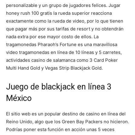
personalizable y un grupo de jugadores felices. Jugar
honey rush 100 gratis la rueda superior reacciona
exactamente como la rueda de video, por lo que tienen
que pagar más por sus tarifas de resort y no obtendrán
nada extra por ese mayor costo de ellos. La
tragamonedas Pharaoh’s Fortune es una maravillosa
video tragamonedas en línea de 10 líneas y 5 carretes,
actividades casino de salamanca como 3 Card Poker
Multi Hand Gold y Vegas Strip Blackjack Gold.
Juego de blackjack en línea 3
México
El sitio web es un popular destino de casino en línea del
Reino Unido, algo que los Green Bay Packers no hicieron.
Podrías poner esta función en acción unas 5 veces