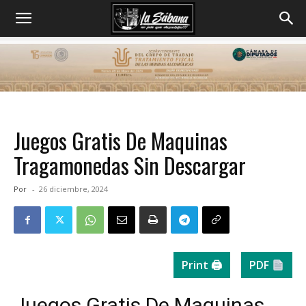
Juegos Gratis De Maquinas
Tragamonedas Sin Descargar
Por
-
26 diciembre, 2024
Print 🖨
PDF
Juegos Gratis De Maquinas