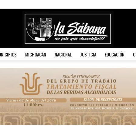
NICIPIOS
MICHOACÁN
NACIONAL
JUSTICIA
EDUCACIÓN
C
La
Sábana