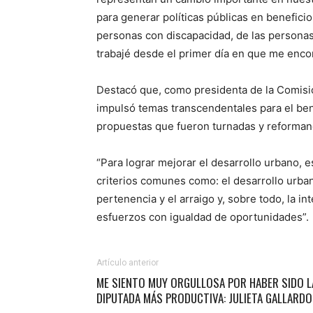
para generar políticas públicas en beneficio
personas con discapacidad, de las personas
trabajé desde el primer día en que me enco
Destacó que, como presidenta de la Comisió
impulsó temas transcendentales para el bene
propuestas que fueron turnadas y reforman
“Para lograr mejorar el desarrollo urbano, e
criterios comunes como: el desarrollo urban
pertenencia y el arraigo y, sobre todo, la 
esfuerzos con igualdad de oportunidades”.
Artículo anterior
ME SIENTO MUY ORGULLOSA POR HABER SIDO L
DIPUTADA MÁS PRODUCTIVA: JULIETA GALLARDO