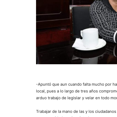
-Apuntó que aun cuando falta mucho por ha
local, pues a lo largo de tres años compro
arduo trabajo de legislar y velar en todo m
Trabajar de la mano de las y los ciudadanos