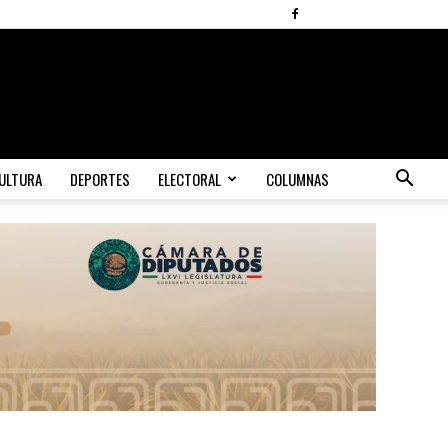
ULTURA
DEPORTES
ELECTORAL
COLUMNAS