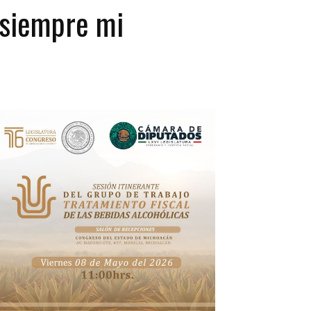
e siempre mi