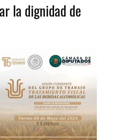
ar la dignidad de