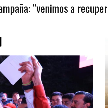
campaña: “venimos a recuper