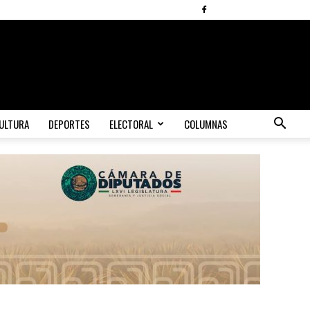
ULTURA
DEPORTES
ELECTORAL
COLUMNAS