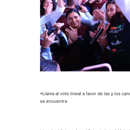
•Llama al voto lineal a favor de las y los c
se encuentra