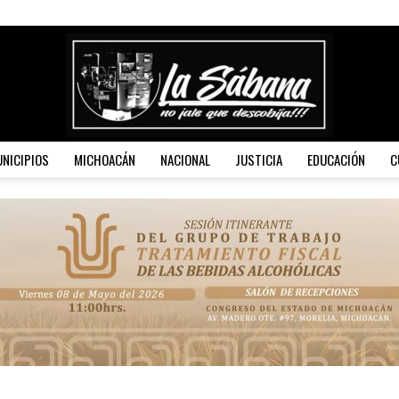
NICIPIOS
MICHOACÁN
NACIONAL
JUSTICIA
EDUCACIÓN
C
La
Sábana