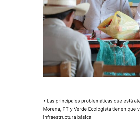
• Las principales problemáticas que está at
Morena, PT y Verde Ecologista tienen que v
infraestructura básica