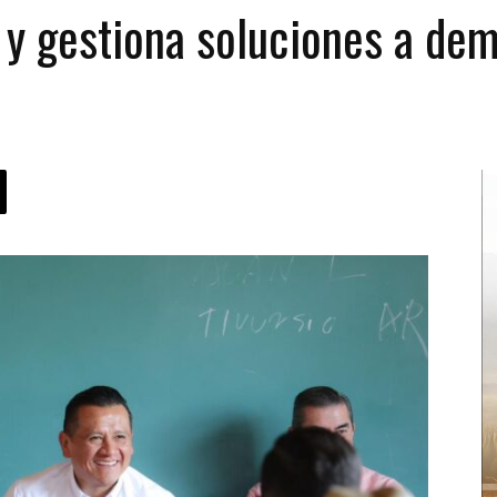
e y gestiona soluciones a de