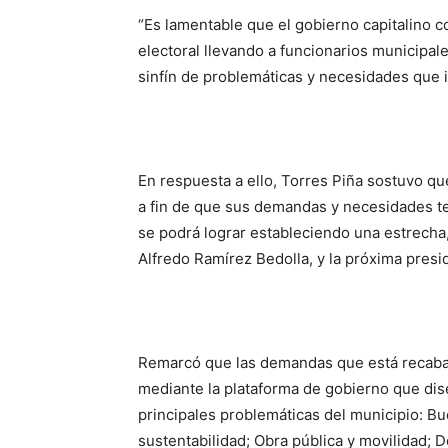
“Es lamentable que el gobierno capitalino 
electoral llevando a funcionarios municipale
sinfín de problemáticas y necesidades que i
En respuesta a ello, Torres Piña sostuvo qu
a fin de que sus demandas y necesidades ten
se podrá lograr estableciendo una estrecha,
Alfredo Ramírez Bedolla, y la próxima pres
Remarcó que las demandas que está recaban
mediante la plataforma de gobierno que dis
principales problemáticas del municipio: B
sustentabilidad; Obra pública y movilidad; 