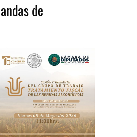
mandas de