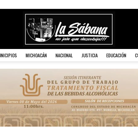
NICIPIOS
MICHOACÁN
NACIONAL
JUSTICIA
EDUCACIÓN
C
La
Sábana