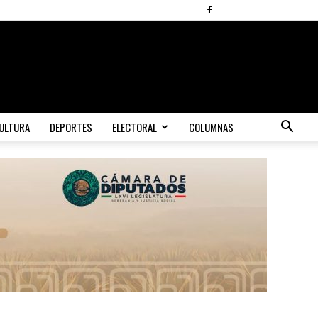
ULTURA
DEPORTES
ELECTORAL
COLUMNAS