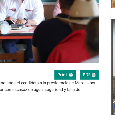
Print 🖨
PDF
endiendo el candidato a la presidencia de Morelia por
er con escasez de agua, seguridad y falta de