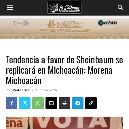
Tendencia a favor de Sheinbaum se
replicará en Michoacán: Morena
Michoacán
Por
Redacción
-
29 mayo, 2024