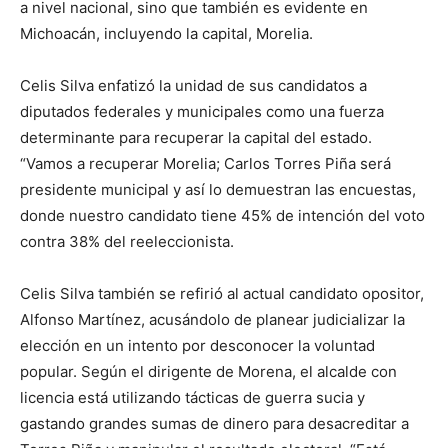
a nivel nacional, sino que también es evidente en
Michoacán, incluyendo la capital, Morelia.
Celis Silva enfatizó la unidad de sus candidatos a
diputados federales y municipales como una fuerza
determinante para recuperar la capital del estado.
“Vamos a recuperar Morelia; Carlos Torres Piña será
presidente municipal y así lo demuestran las encuestas,
donde nuestro candidato tiene 45% de intención del voto
contra 38% del reeleccionista.
Celis Silva también se refirió al actual candidato opositor,
Alfonso Martínez, acusándolo de planear judicializar la
elección en un intento por desconocer la voluntad
popular. Según el dirigente de Morena, el alcalde con
licencia está utilizando tácticas de guerra sucia y
gastando grandes sumas de dinero para desacreditar a