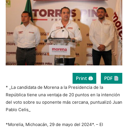
Print 🖨
PDF
* _La candidata de Morena a la Presidencia de la
República tiene una ventaja de 20 puntos en la intención
del voto sobre su oponente más cercana, puntualizó Juan
Pablo Celis_
*Morelia, Michoacán, 29 de mayo del 2024*. – El