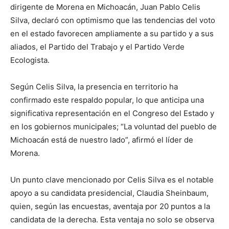
dirigente de Morena en Michoacán, Juan Pablo Celis
Silva, declaró con optimismo que las tendencias del voto
en el estado favorecen ampliamente a su partido y a sus
aliados, el Partido del Trabajo y el Partido Verde
Ecologista.
Según Celis Silva, la presencia en territorio ha
confirmado este respaldo popular, lo que anticipa una
significativa representación en el Congreso del Estado y
en los gobiernos municipales; “La voluntad del pueblo de
Michoacán está de nuestro lado”, afirmó el líder de
Morena.
Un punto clave mencionado por Celis Silva es el notable
apoyo a su candidata presidencial, Claudia Sheinbaum,
quien, según las encuestas, aventaja por 20 puntos a la
candidata de la derecha. Esta ventaja no solo se observa