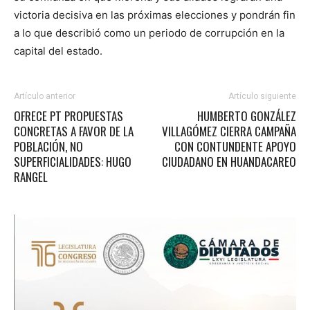
victoria decisiva en las próximas elecciones y pondrán fin
a lo que describió como un periodo de corrupción en la
capital del estado.
Artículo anterior
Artículo siguiente
OFRECE PT PROPUESTAS
HUMBERTO GONZÁLEZ
CONCRETAS A FAVOR DE LA
VILLAGÓMEZ CIERRA CAMPAÑA
POBLACIÓN, NO
CON CONTUNDENTE APOYO
SUPERFICIALIDADES: HUGO
CIUDADANO EN HUANDACAREO
RANGEL