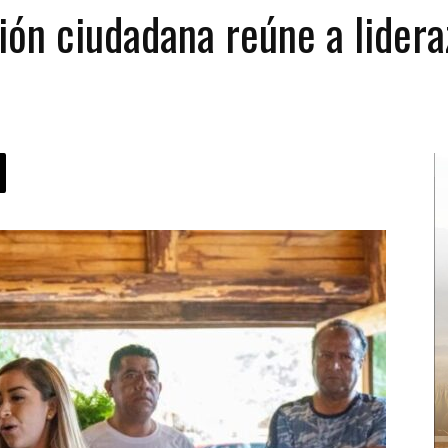
ción ciudadana reúne a lider