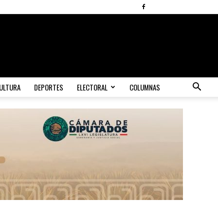
ULTURA
DEPORTES
ELECTORAL
COLUMNAS