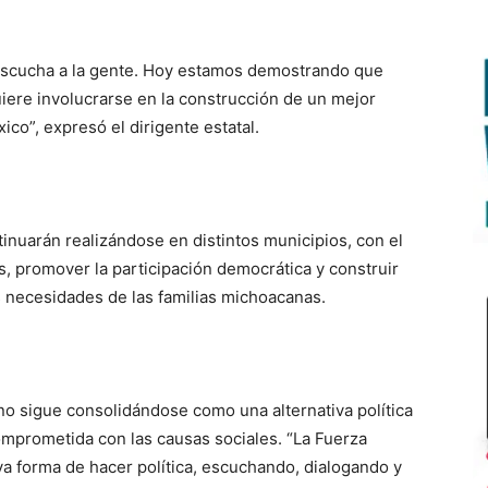
escucha a la gente. Hoy estamos demostrando que
ere involucrarse en la construcción de un mejor
co”, expresó el dirigente estatal.
tinuarán realizándose en distintos municipios, con el
s, promover la participación democrática y construir
 necesidades de las familias michoacanas.
o sigue consolidándose como una alternativa política
omprometida con las causas sociales. “La Fuerza
 forma de hacer política, escuchando, dialogando y