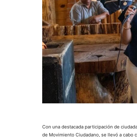
Con una destacada participación de ciudada
de Movimiento Ciudadano, se llevó a cabo co