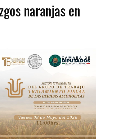
azgos naranjas en