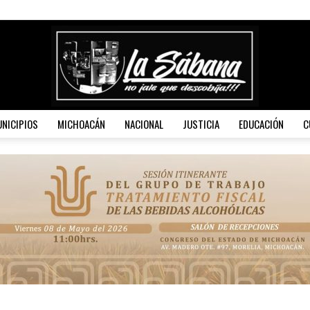
NICIPIOS
MICHOACÁN
NACIONAL
JUSTICIA
EDUCACIÓN
C
La
Sábana