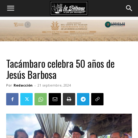
Tacámbaro celebra 50 años de
Jesús Barbosa
Por
Redacción
-
21 septiembre, 2024