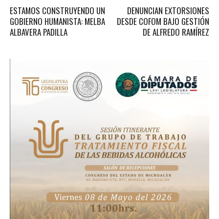
ESTAMOS CONSTRUYENDO UN
DENUNCIAN EXTORSIONES
GOBIERNO HUMANISTA: MELBA
DESDE COFOM BAJO GESTIÓN
ALBAVERA PADILLA
DE ALFREDO RAMÍREZ