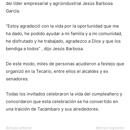
del líder empresarial y agroindustrial Jesús Barbosa
García.
“Estoy agradeció con la vida por la oportunidad que me
ha dado, he podido ayudar a mi familia y a mi comunidad,
he disfrutado y he trabajado, agradezco a Dios y que los
bendiga a todos” , dijo Jesús Barbosa.
De este modo, miles de personas acudieron a festejo que
organizó en la Tecario, entre ellos el alcaldes y ex
senadores.
Todas los invitados celebraron la vida del cumpleañero y
concordaron que esta celebración se ha convertido en
una traición de Tacámbaro y sus alrededores.
Artículo anterior
Artículo siguiente