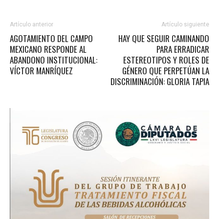
Artículo anterior
Artículo siguiente
AGOTAMIENTO DEL CAMPO
HAY QUE SEGUIR CAMINANDO
MEXICANO RESPONDE AL
PARA ERRADICAR
ABANDONO INSTITUCIONAL:
ESTEREOTIPOS Y ROLES DE
VÍCTOR MANRÍQUEZ
GÉNERO QUE PERPETÚAN LA
DISCRIMINACIÓN: GLORIA TAPIA