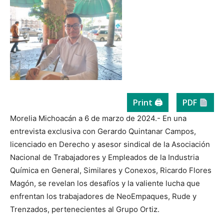
Print 🖨
PDF
Morelia Michoacán a 6 de marzo de 2024.- En una
entrevista exclusiva con Gerardo Quintanar Campos,
licenciado en Derecho y asesor sindical de la Asociación
Nacional de Trabajadores y Empleados de la Industria
Química en General, Similares y Conexos, Ricardo Flores
Magón, se revelan los desafíos y la valiente lucha que
enfrentan los trabajadores de NeoEmpaques, Rude y
Trenzados, pertenecientes al Grupo Ortiz.