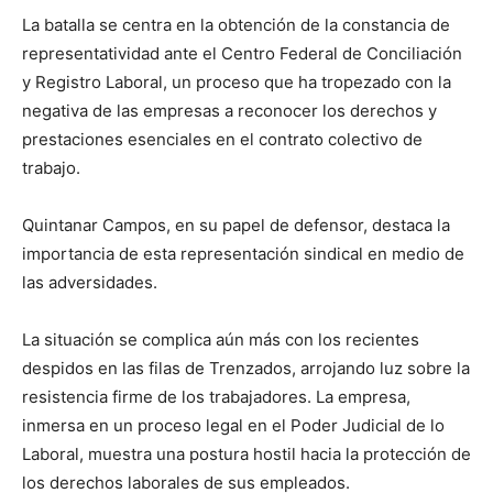
La batalla se centra en la obtención de la constancia de
representatividad ante el Centro Federal de Conciliación
y Registro Laboral, un proceso que ha tropezado con la
negativa de las empresas a reconocer los derechos y
prestaciones esenciales en el contrato colectivo de
trabajo.
Quintanar Campos, en su papel de defensor, destaca la
importancia de esta representación sindical en medio de
las adversidades.
La situación se complica aún más con los recientes
despidos en las filas de Trenzados, arrojando luz sobre la
resistencia firme de los trabajadores. La empresa,
inmersa en un proceso legal en el Poder Judicial de lo
Laboral, muestra una postura hostil hacia la protección de
los derechos laborales de sus empleados.