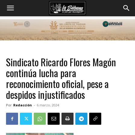
Sindicato Ricardo Flores Magón
continúa lucha para
reconocimiento oficial, pese a
despidos injustificados
Por
Redacción
-
6 marzo, 2024