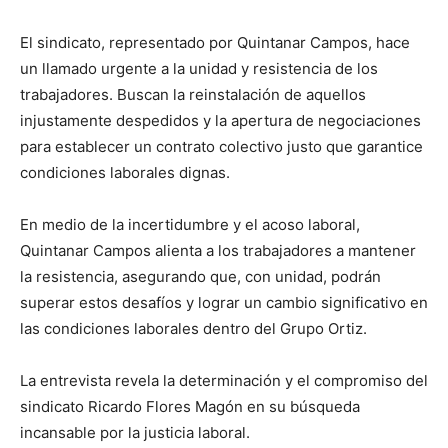
El sindicato, representado por Quintanar Campos, hace
un llamado urgente a la unidad y resistencia de los
trabajadores. Buscan la reinstalación de aquellos
injustamente despedidos y la apertura de negociaciones
para establecer un contrato colectivo justo que garantice
condiciones laborales dignas.
En medio de la incertidumbre y el acoso laboral,
Quintanar Campos alienta a los trabajadores a mantener
la resistencia, asegurando que, con unidad, podrán
superar estos desafíos y lograr un cambio significativo en
las condiciones laborales dentro del Grupo Ortiz.
La entrevista revela la determinación y el compromiso del
sindicato Ricardo Flores Magón en su búsqueda
incansable por la justicia laboral.