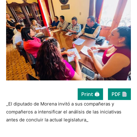
Print 🖨
PDF
_El diputado de Morena invitó a sus compañeras y
compañeros a intensificar el análisis de las iniciativas
antes de concluir la actual legislatura_