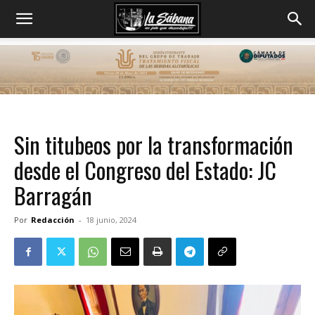
Sin titubeos por la transformación
desde el Congreso del Estado: JC
Barragán
Por
Redacción
-
18 junio, 2024