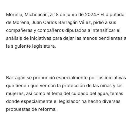
Morelia, Michoacán, a 18 de junio de 2024.- El diputado
de Morena, Juan Carlos Barragán Vélez, pidió a sus
compañeras y compañeros diputados a intensificar el
análisis de iniciativas para dejar las menos pendientes a
la siguiente legislatura.
Barragán se pronunció especialmente por las iniciativas
que tienen que ver con la protección de las niñas y las
mujeres, así como el tema del cuidado del agua, temas
donde especialmente el legislador ha hecho diversas
propuestas de reforma.