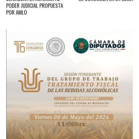
PODER JUDICIAL PROPUESTA
POR AMLO