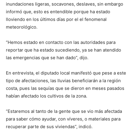
inundaciones ligeras, socavones, deslaves, sin embargo
informó que, esto es entendible porque ha estado
lloviendo en los últimos días por el el fenomenal
meteorológico.
“Hemos estado en contacto con las autoridades para
reportar que ha estado sucediendo, ya se han atendido
las emergencias que se han dado”, dijo.
En entrevista, el diputado local manifestó que pese a este
tipo de afectaciones, las lluvias beneficiarán a la región
costa, pues las sequías que se dieron en meses pasados
habían afectado los cultivos de la zona.
“Estaremos al tanto de la gente que se vio más afectada
para saber cómo ayudar, con víveres, o materiales para
recuperar parte de sus viviendas”, indicó.