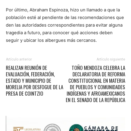
Por último, Abraham Espinoza, hizo un llamado a que la
población esté al pendiente de las recomendaciones que
den las autoridades correspondientes para evitar alguna
tragedia a futuro, para conocer qué acciones deben
seguir y ubicar los albergues más cercanos.
Artículo anterior
Artículo siguiente
REALIZAN REUNIÓN DE
TOÑO MENDOZA CELEBRA LA
EVALUACIÓN, FEDERACIÓN,
DECLARATORIA DE REFORMA
ESTADO Y MUNICIPIO DE
CONSTITUCIONAL EN MATERIA
MORELIA POR DESFOGUE DE LA
DE PUEBLOS Y COMUNIDADES
PRESA DE COINTZIO
INDÍGENAS Y AFROAMEXICANOS
EN EL SENADO DE LA REPÚBLICA