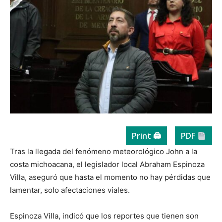
Print 🖨
PDF
Tras la llegada del fenómeno meteorológico John a la
costa michoacana, el legislador local Abraham Espinoza
Villa, aseguró que hasta el momento no hay pérdidas que
lamentar, solo afectaciones viales.
Espinoza Villa, indicó que los reportes que tienen son