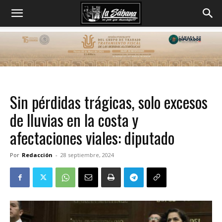
Sin pérdidas trágicas, solo excesos
de lluvias en la costa y
afectaciones viales: diputado
Por
Redacción
-
28 septiembre, 2024