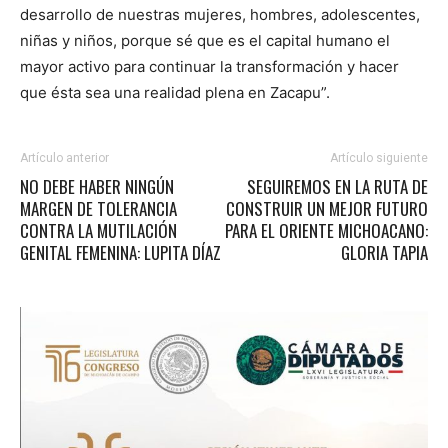
desarrollo de nuestras mujeres, hombres, adolescentes,
niñas y niños, porque sé que es el capital humano el
mayor activo para continuar la transformación y hacer
que ésta sea una realidad plena en Zacapu”.
Artículo anterior
Artículo siguiente
NO DEBE HABER NINGÚN
SEGUIREMOS EN LA RUTA DE
MARGEN DE TOLERANCIA
CONSTRUIR UN MEJOR FUTURO
CONTRA LA MUTILACIÓN
PARA EL ORIENTE MICHOACANO:
GENITAL FEMENINA: LUPITA DÍAZ
GLORIA TAPIA