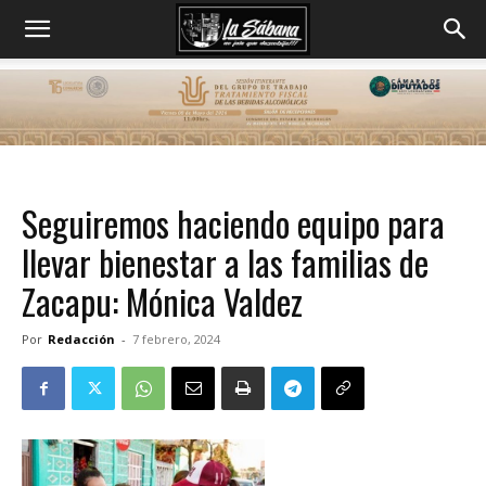
Seguiremos haciendo equipo para
llevar bienestar a las familias de
Zacapu: Mónica Valdez
Por
Redacción
-
7 febrero, 2024