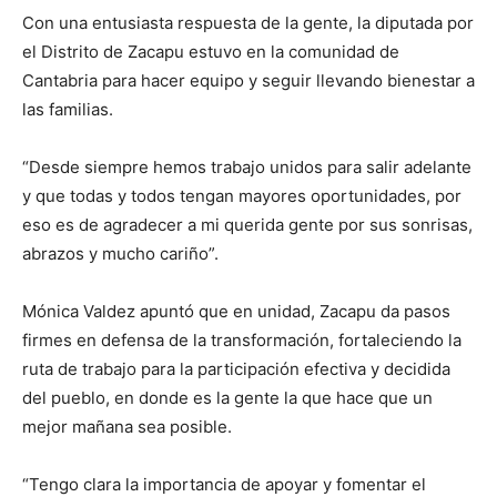
Con una entusiasta respuesta de la gente, la diputada por
el Distrito de Zacapu estuvo en la comunidad de
Cantabria para hacer equipo y seguir llevando bienestar a
las familias.
“Desde siempre hemos trabajo unidos para salir adelante
y que todas y todos tengan mayores oportunidades, por
eso es de agradecer a mi querida gente por sus sonrisas,
abrazos y mucho cariño”.
Mónica Valdez apuntó que en unidad, Zacapu da pasos
firmes en defensa de la transformación, fortaleciendo la
ruta de trabajo para la participación efectiva y decidida
del pueblo, en donde es la gente la que hace que un
mejor mañana sea posible.
“Tengo clara la importancia de apoyar y fomentar el