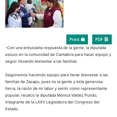
Print 🖨
PDF
-Con una entusiasta respuesta de la gente, la diputada
estuvo en la comunidad de Cantabria para hacer equipo y
seguir llevando bienestar a las familias
Seguiremos haciendo equipo para llevar bienestar a las
familias de Zacapu, pues es la gente y esta generosa
tierra, la razón de mi labor y sentir como representante
popular, recalcó la diputada Mónica Valdez Pulido,
integrante de la LXXV Legislatura del Congreso del
Estado.