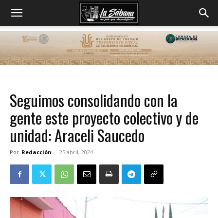
Seguimos consolidando con la
gente este proyecto colectivo y de
unidad: Araceli Saucedo
Por
Redacción
-
25 abril, 2024