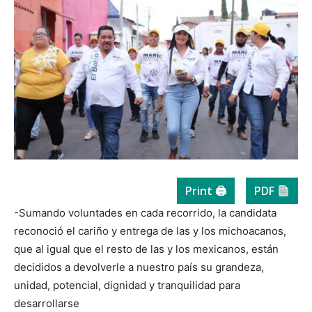
Print 🖨
PDF
-Sumando voluntades en cada recorrido, la candidata
reconoció el cariño y entrega de las y los michoacanos,
que al igual que el resto de las y los mexicanos, están
decididos a devolverle a nuestro país su grandeza,
unidad, potencial, dignidad y tranquilidad para
desarrollarse