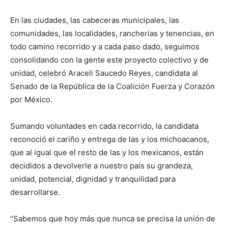
En las ciudades, las cabeceras municipales, las
comunidades, las localidades, rancherías y tenencias, en
todo camino recorrido y a cada paso dado, seguimos
consolidando con la gente este proyecto colectivo y de
unidad, celebró Araceli Saucedo Reyes, candidata al
Senado de la República de la Coalición Fuerza y Corazón
por México.
Sumando voluntades en cada recorrido, la candidata
reconoció el cariño y entrega de las y los michoacanos,
que al igual que el resto de las y los mexicanos, están
decididos a devolverle a nuestro país su grandeza,
unidad, potencial, dignidad y tranquilidad para
desarrollarse.
“Sabemos que hoy más que nunca se precisa la unión de