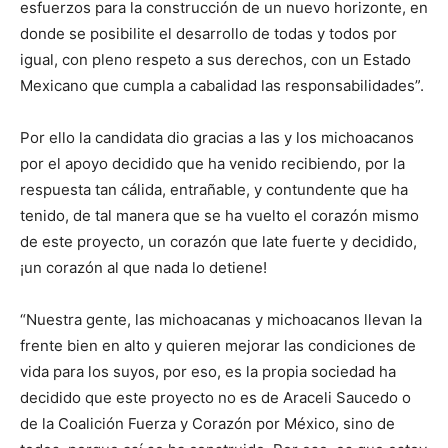
esfuerzos para la construcción de un nuevo horizonte, en
donde se posibilite el desarrollo de todas y todos por
igual, con pleno respeto a sus derechos, con un Estado
Mexicano que cumpla a cabalidad las responsabilidades”.
Por ello la candidata dio gracias a las y los michoacanos
por el apoyo decidido que ha venido recibiendo, por la
respuesta tan cálida, entrañable, y contundente que ha
tenido, de tal manera que se ha vuelto el corazón mismo
de este proyecto, un corazón que late fuerte y decidido,
¡un corazón al que nada lo detiene!
“Nuestra gente, las michoacanas y michoacanos llevan la
frente bien en alto y quieren mejorar las condiciones de
vida para los suyos, por eso, es la propia sociedad ha
decidido que este proyecto no es de Araceli Saucedo o
de la Coalición Fuerza y Corazón por México, sino de