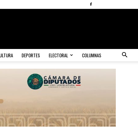
ULTURA
DEPORTES
ELECTORAL
COLUMNAS