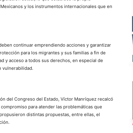
s Mexicanos y los instrumentos internacionales que en
 deben continuar emprendiendo acciones y garantizar
rotección para los migrantes y sus familias a fin de
ad y acceso a todos sus derechos, en especial de
 vulnerabilidad.
ón del Congreso del Estado, Víctor Manríquez recalcó
do compromiso para atender las problemáticas que
ropusieron distintas propuestas, entre ellas, el
ción.