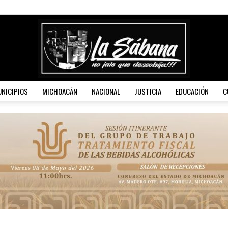
NICIPIOS
MICHOACÁN
NACIONAL
JUSTICIA
EDUCACIÓN
C
La
Sábana