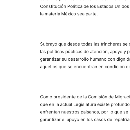
Constitución Política de los Estados Unido
la materia México sea parte.
Subrayó que desde todas las trincheras se
las políticas públicas de atención, apoyo y p
garantizar su desarrollo humano con dignid
aquellos que se encuentran en condición de
Como presidente de la Comisión de Migraci
que en la actual Legislatura existe profun
enfrentan nuestros paisanos, por lo que se p
garantizar el apoyo en los casos de repatria