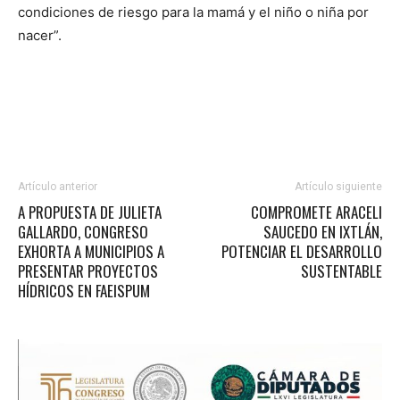
condiciones de riesgo para la mamá y el niño o niña por
nacer”.
Artículo anterior
Artículo siguiente
A PROPUESTA DE JULIETA
COMPROMETE ARACELI
GALLARDO, CONGRESO
SAUCEDO EN IXTLÁN,
EXHORTA A MUNICIPIOS A
POTENCIAR EL DESARROLLO
PRESENTAR PROYECTOS
SUSTENTABLE
HÍDRICOS EN FAEISPUM