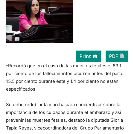
Print 🖨
PDF
-Recordó que en el caso de las muertes fetales el 83.1
por ciento de los fallecimientos ocurren antes del parto,
15.5 por ciento durante éste y 1.4 por ciento no están
especificados
Se debe redoblar la marcha para concientizar sobre la
importancia de los cuidados durante el embarazo y así
prevenir las muertes fetales, destacó la diputada Gloria
Tapia Reyes, vicecoordinadora del Grupo Parlamentario