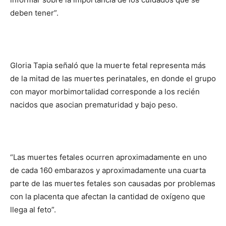
deben tener”.
Gloria Tapia señaló que la muerte fetal representa más
de la mitad de las muertes perinatales, en donde el grupo
con mayor morbimortalidad corresponde a los recién
nacidos que asocian prematuridad y bajo peso.
“Las muertes fetales ocurren aproximadamente en uno
de cada 160 embarazos y aproximadamente una cuarta
parte de las muertes fetales son causadas por problemas
con la placenta que afectan la cantidad de oxígeno que
llega al feto”.