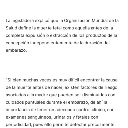
La legisladora explicó que la Organización Mundial de la
Salud define la muerte fetal como aquella antes de la
completa expulsión o extracción de los productos de la
concepción independientemente de la duración del
embarazo.
“Si bien muchas veces es muy difícil encontrar la causa
de la muerte antes de nacer, existen factores de riesgo
asociados a la madre que pueden ser disminuidos con
cuidados puntuales durante el embarazo, de ahí la
importancia de tener un adecuado control clínico, con
exámenes sanguíneos, urinarios y fetales con
periodicidad, pues ello permite detectar precozmente