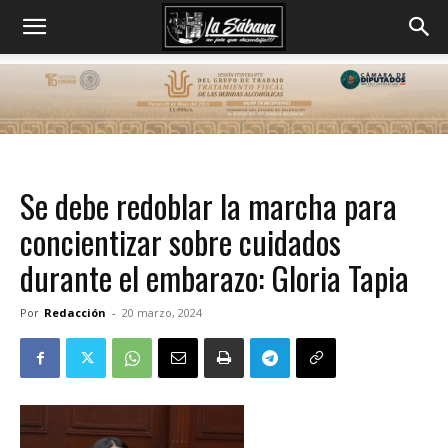
Se debe redoblar la marcha para
concientizar sobre cuidados
durante el embarazo: Gloria Tapia
Por
Redacción
-
20 marzo, 2024