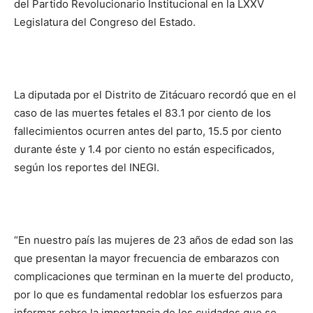
del Partido Revolucionario Institucional en la LXXV
Legislatura del Congreso del Estado.
La diputada por el Distrito de Zitácuaro recordó que en el
caso de las muertes fetales el 83.1 por ciento de los
fallecimientos ocurren antes del parto, 15.5 por ciento
durante éste y 1.4 por ciento no están especificados,
según los reportes del INEGI.
“En nuestro país las mujeres de 23 años de edad son las
que presentan la mayor frecuencia de embarazos con
complicaciones que terminan en la muerte del producto,
por lo que es fundamental redoblar los esfuerzos para
informar sobre la importancia de los cuidados que se