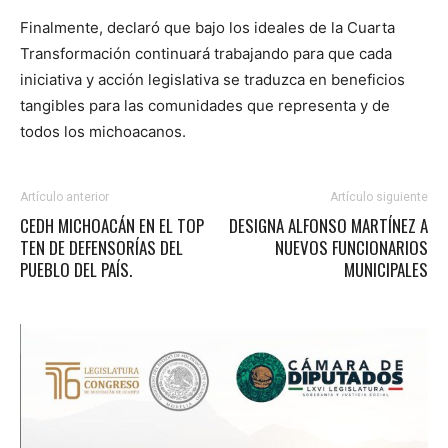
Finalmente, declaró que bajo los ideales de la Cuarta
Transformación continuará trabajando para que cada
iniciativa y acción legislativa se traduzca en beneficios
tangibles para las comunidades que representa y de
todos los michoacanos.
Artículo anterior
Artículo siguiente
CEDH MICHOACÁN EN EL TOP
DESIGNA ALFONSO MARTÍNEZ A
TEN DE DEFENSORÍAS DEL
NUEVOS FUNCIONARIOS
PUEBLO DEL PAÍS.
MUNICIPALES