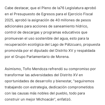
Cabe destacar, que el Pleno de la76 Legislatura aprobó
en el Presupuesto de Egresos para el Ejercicio Fiscal
2025, aprobó la asignación de 40 millones de pesos
adicionales para acciones de saneamiento hídrico,
control de descargas y programas educativos que
promuevan el uso sostenible del agua, esto para la
recuperación ecológica del Lago de Pátzcuaro, propuesta
promovida por el diputado del Distrito XV y respaldada
por el Grupo Parlamentario de Morena.
Asimismo, Toño Mendoza refrendó su compromiso por
transformar las adversidades del Distrito XV en
oportunidades de desarrollo y bienestar, “seguiremos
trabajando con estrategia, dedicación comprometidos
con las causas más nobles del pueblo, todo para
construir un mejor Michoacán”, enfatizó.