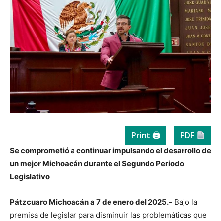
Print 🖨
PDF
Se comprometió a continuar impulsando el desarrollo de
un mejor Michoacán durante el Segundo Periodo
Legislativo
Pátzcuaro Michoacán a 7 de enero del 2025.-
Bajo la
premisa de legislar para disminuir las problemáticas que