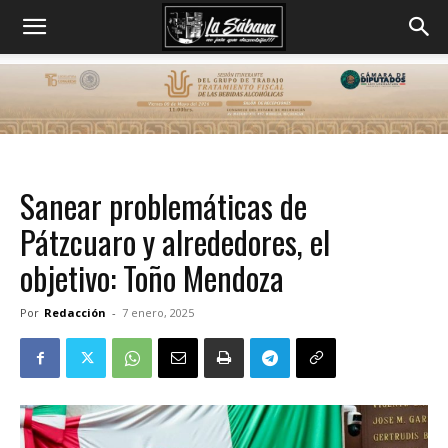
Sanear problemáticas de
Pátzcuaro y alrededores, el
objetivo: Toño Mendoza
Por
Redacción
-
7 enero, 2025