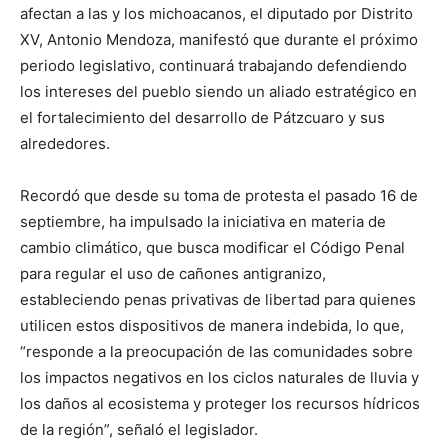
afectan a las y los michoacanos, el diputado por Distrito
XV, Antonio Mendoza, manifestó que durante el próximo
periodo legislativo, continuará trabajando defendiendo
los intereses del pueblo siendo un aliado estratégico en
el fortalecimiento del desarrollo de Pátzcuaro y sus
alrededores.
Recordó que desde su toma de protesta el pasado 16 de
septiembre, ha impulsado la iniciativa en materia de
cambio climático, que busca modificar el Código Penal
para regular el uso de cañones antigranizo,
estableciendo penas privativas de libertad para quienes
utilicen estos dispositivos de manera indebida, lo que,
“responde a la preocupación de las comunidades sobre
los impactos negativos en los ciclos naturales de lluvia y
los daños al ecosistema y proteger los recursos hídricos
de la región”, señaló el legislador.