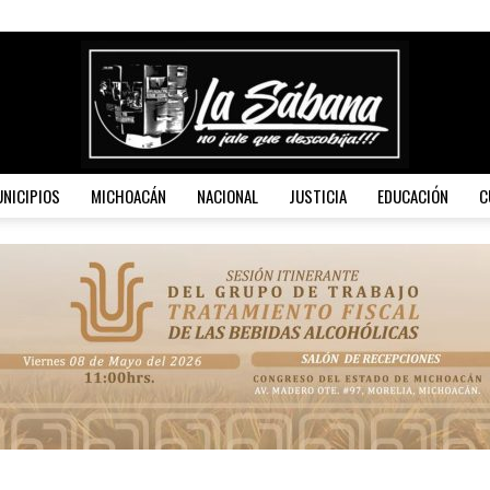
NICIPIOS
MICHOACÁN
NACIONAL
JUSTICIA
EDUCACIÓN
C
La
Sábana