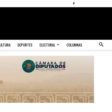
ULTURA
DEPORTES
ELECTORAL
COLUMNAS