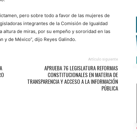
dictamen, pero sobre todo a favor de las mujeres de
isladoras integrantes de la Comisión de Igualdad
a altura de miras, por su empeño y sororidad en las
n y de México”, dijo Reyes Galindo.
Artículo siguiente
A
APRUEBA 76 LEGISLATURA REFORMAS
RO
CONSTITUCIONALES EN MATERIA DE
TRANSPARENCIA Y ACCESO A LA INFORMACIÓN
PÚBLICA