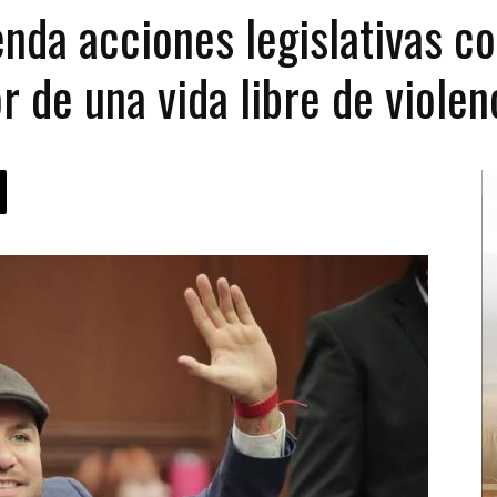
enda acciones legislativas c
 de una vida libre de violen