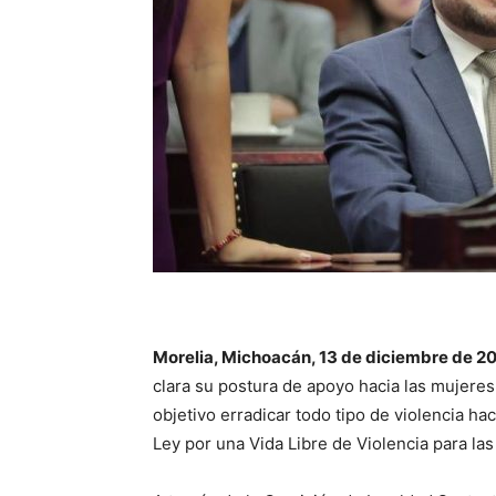
Morelia, Michoacán, 13 de diciembre de 2
clara su postura de apoyo hacia las mujeres 
objetivo erradicar todo tipo de violencia ha
Ley por una Vida Libre de Violencia para l