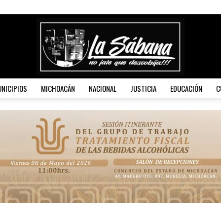
NICIPIOS
MICHOACÁN
NACIONAL
JUSTICIA
EDUCACIÓN
C
La
Sábana