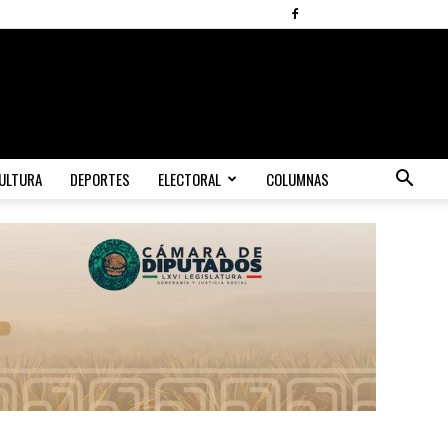
ULTURA
DEPORTES
ELECTORAL
COLUMNAS