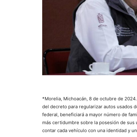
*Morelia, Michoacán, 8 de octubre de 2024.
del decreto para regularizar autos usados 
federal, beneficiará a mayor número de fami
más certidumbre sobre la posesión de sus u
contar cada vehículo con una identidad y un