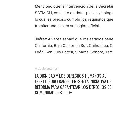
Mencionó que la intervención de la Secretar
SATMICH, consiste en dotar placas y hologr
lo cual es preciso cumplir los requisitos qu
tramitar una cita en su página oficial.
Juárez Álvarez señaló que los estados bene
California, Baja California Sur, Chihuahua, 
León, San Luis Potosí, Sinaloa, Sonora, Tam
Artículo anterior
LA DIGNIDAD Y LOS DERECHOS HUMANOS AL
FRENTE: HUGO RANGEL PRESENTA INICIATIVA DE
REFORMA PARA GARANTIZAR LOS DERECHOS DE 
COMUNIDAD LGBTTIQ+