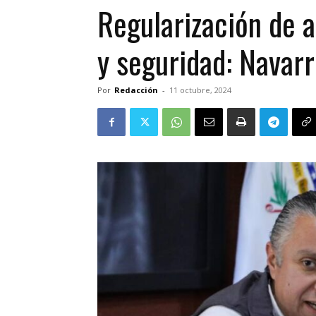
Regularización de a
y seguridad: Navarr
Por
Redacción
-
11 octubre, 2024