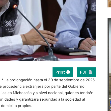
Print 🖨
PDF
-* La prolongación hasta el 30 de septiembre de 2026
de procedencia extranjera por parte del Gobierno
lias en Michoacán y a nivel nacional, quienes tendrán
nidades y garantizará seguridad a la sociedad al
 domicilio propios.