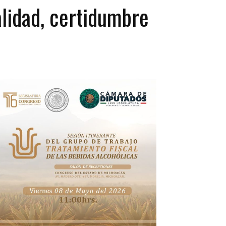
alidad, certidumbre