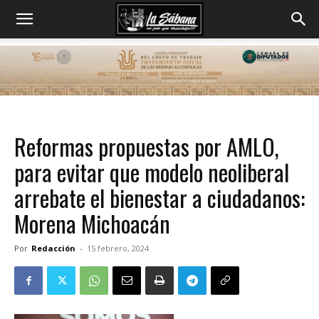
Reformas propuestas por AMLO,
para evitar que modelo neoliberal
arrebate el bienestar a ciudadanos:
Morena Michoacán
Por
Redacción
-
15 febrero, 2024