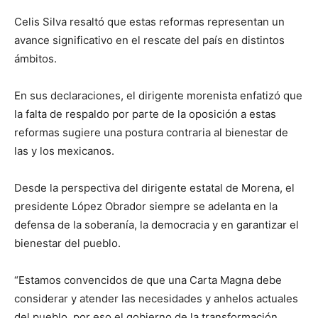
Celis Silva resaltó que estas reformas representan un
avance significativo en el rescate del país en distintos
ámbitos.
En sus declaraciones, el dirigente morenista enfatizó que
la falta de respaldo por parte de la oposición a estas
reformas sugiere una postura contraria al bienestar de
las y los mexicanos.
Desde la perspectiva del dirigente estatal de Morena, el
presidente López Obrador siempre se adelanta en la
defensa de la soberanía, la democracia y en garantizar el
bienestar del pueblo.
“Estamos convencidos de que una Carta Magna debe
considerar y atender las necesidades y anhelos actuales
del pueblo, por eso el gobierno de la transformación