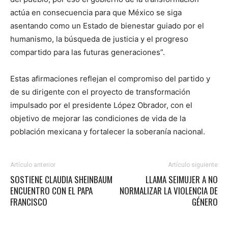
actúa en consecuencia para que México se siga
asentando como un Estado de bienestar guiado por el
humanismo, la búsqueda de justicia y el progreso
compartido para las futuras generaciones”.
Estas afirmaciones reflejan el compromiso del partido y
de su dirigente con el proyecto de transformación
impulsado por el presidente López Obrador, con el
objetivo de mejorar las condiciones de vida de la
población mexicana y fortalecer la soberanía nacional.
Artículo anterior
Artículo siguiente
SOSTIENE CLAUDIA SHEINBAUM
LLAMA SEIMUJER A NO
ENCUENTRO CON EL PAPA
NORMALIZAR LA VIOLENCIA DE
FRANCISCO
GÉNERO