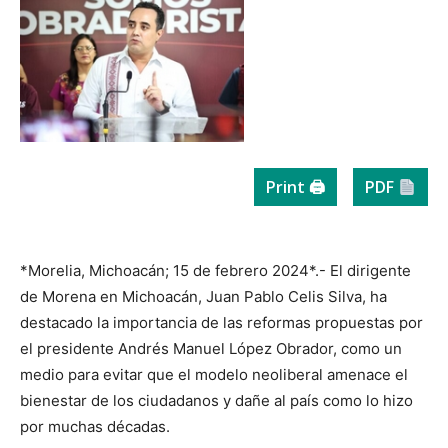
Print 🖨
PDF
*Morelia, Michoacán; 15 de febrero 2024*.- El dirigente
de Morena en Michoacán, Juan Pablo Celis Silva, ha
destacado la importancia de las reformas propuestas por
el presidente Andrés Manuel López Obrador, como un
medio para evitar que el modelo neoliberal amenace el
bienestar de los ciudadanos y dañe al país como lo hizo
por muchas décadas.