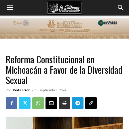
Reforma Constitucional en
Michoacán a Favor de la Diversidad
Sexual
Por
Redacción
-
19 septiembre, 2024