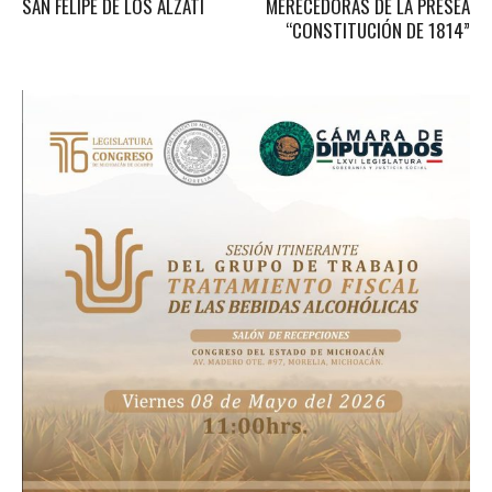
SAN FELIPE DE LOS ALZATI
MERECEDORAS DE LA PRESEA
“CONSTITUCIÓN DE 1814”