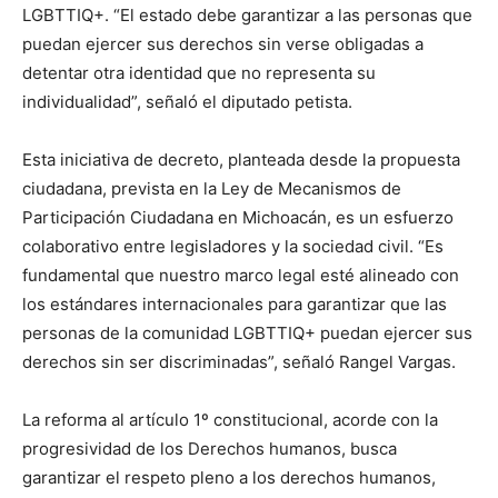
LGBTTIQ+. “El estado debe garantizar a las personas que
puedan ejercer sus derechos sin verse obligadas a
detentar otra identidad que no representa su
individualidad”, señaló el diputado petista.
Esta iniciativa de decreto, planteada desde la propuesta
ciudadana, prevista en la Ley de Mecanismos de
Participación Ciudadana en Michoacán, es un esfuerzo
colaborativo entre legisladores y la sociedad civil. “Es
fundamental que nuestro marco legal esté alineado con
los estándares internacionales para garantizar que las
personas de la comunidad LGBTTIQ+ puedan ejercer sus
derechos sin ser discriminadas”, señaló Rangel Vargas.
La reforma al artículo 1º constitucional, acorde con la
progresividad de los Derechos humanos, busca
garantizar el respeto pleno a los derechos humanos,