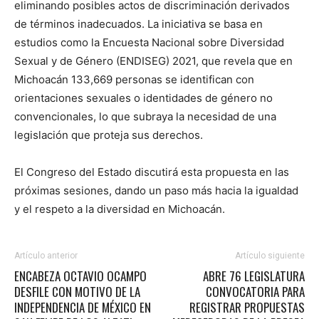
eliminando posibles actos de discriminación derivados
de términos inadecuados. La iniciativa se basa en
estudios como la Encuesta Nacional sobre Diversidad
Sexual y de Género (ENDISEG) 2021, que revela que en
Michoacán 133,669 personas se identifican con
orientaciones sexuales o identidades de género no
convencionales, lo que subraya la necesidad de una
legislación que proteja sus derechos.
El Congreso del Estado discutirá esta propuesta en las
próximas sesiones, dando un paso más hacia la igualdad
y el respeto a la diversidad en Michoacán.
Artículo anterior
Artículo siguiente
ENCABEZA OCTAVIO OCAMPO
ABRE 76 LEGISLATURA
DESFILE CON MOTIVO DE LA
CONVOCATORIA PARA
INDEPENDENCIA DE MÉXICO EN
REGISTRAR PROPUESTAS