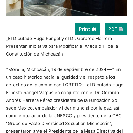
Print 🖨
PDF
_El Diputado Hugo Rangel y el Dr. Gerardo Herrera
Presentan Iniciativa para Modificar el Artículo 1º de la
Constitución de Michoacán_
*Morelia, Michoacán, 19 de septiembre de 2024.—* En
un paso histórico hacia la igualdad y el respeto a los
derechos de la comunidad LGBTTIQ+, el Diputado Hugo
Ernesto Rangel Vargas en conjunto con el Dr. Gerardo
Andrés Herrera Pérez presidente de la Fundación Sol
sede México, embajador y líder mundial por la paz, así
como embajador de la UNESCO y presidente de la OBC
“Grupo de Facto Diversidad Sexual en Michoacán”,
presentaron ante el Presidente de la Mesa Directiva del