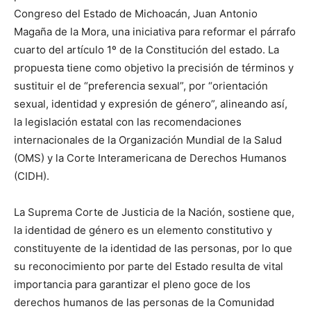
Congreso del Estado de Michoacán, Juan Antonio
Magaña de la Mora, una iniciativa para reformar el párrafo
cuarto del artículo 1º de la Constitución del estado. La
propuesta tiene como objetivo la precisión de términos y
sustituir el de “preferencia sexual”, por “orientación
sexual, identidad y expresión de género”, alineando así,
la legislación estatal con las recomendaciones
internacionales de la Organización Mundial de la Salud
(OMS) y la Corte Interamericana de Derechos Humanos
(CIDH).
La Suprema Corte de Justicia de la Nación, sostiene que,
la identidad de género es un elemento constitutivo y
constituyente de la identidad de las personas, por lo que
su reconocimiento por parte del Estado resulta de vital
importancia para garantizar el pleno goce de los
derechos humanos de las personas de la Comunidad