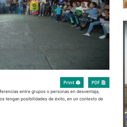
Print 🖨
PDF
iferencias entre grupos o personas en desventaja,
os tengan posibilidades de éxito, en un contexto de