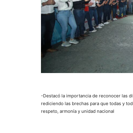
-Destacó la importancia de reconocer las d
rediciendo las brechas para que todas y tod
respeto, armonía y unidad nacional