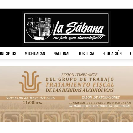
NICIPIOS
MICHOACÁN
NACIONAL
JUSTICIA
EDUCACIÓN
C
La
Sábana