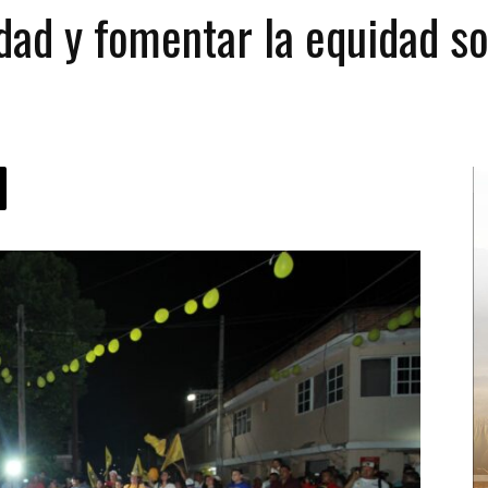
dad y fomentar la equidad soc