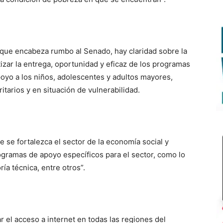
que encabeza rumbo al Senado, hay claridad sobre la
tizar la entrega, oportunidad y eficaz de los programas
poyo a los niños, adolescentes y adultos mayores,
itarios y en situación de vulnerabilidad.
e se fortalezca el sector de la economía social y
programas de apoyo específicos para el sector, como lo
ría técnica, entre otros”.
 el acceso a internet en todas las regiones del