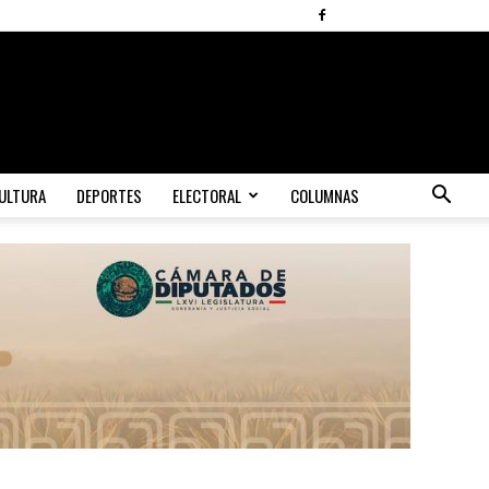
ULTURA
DEPORTES
ELECTORAL
COLUMNAS