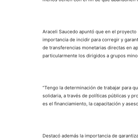
Araceli Saucedo apuntó que en el proyecto 
importancia de incidir para corregir y garan
de transferencias monetarias directas en a
particularmente los dirigidos a grupos minor
“Tengo la determinación de trabajar para qu
solidaria, a través de políticas públicas y 
es el financiamiento, la capacitación y aseso
Destacó además la importancia de garantizar