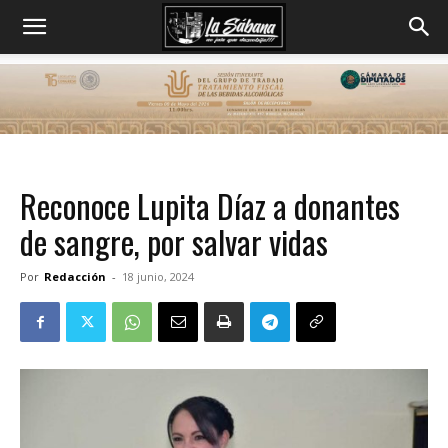
Reconoce Lupita Díaz a donantes
de sangre, por salvar vidas
Por
Redacción
-
18 junio, 2024