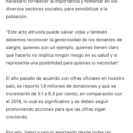
necesario fortalecer la importancia y fomentar en los
diversos sectores sociales, para sensibilizar a la
población.
“Este acto altruista puede salvar vidas y también
debemos reconocer la generosidad de los donantes de
sangre, quienes son un ejemplo, quienes tienen claro
que hacerlo no implica ningún riesgo en su salud y sí
representa una posibilidad para quienes lo necesitan”.
El año pasado de acuerdo con cifras oficiales en nuestro
país, se reportó 1.6 millones de donaciones y que se
incrementó de 5.1 a 8.3 por ciento, en comparación con
el 2018, lo cual es significativo y se deben seguir
promoviendo acciones para que las cifras sigan
creciendo.
Por ello, llamó a seguir aportando desde todas las