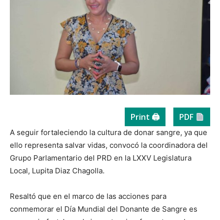
Print 🖨
PDF
A seguir fortaleciendo la cultura de donar sangre, ya que
ello representa salvar vidas, convocó la coordinadora del
Grupo Parlamentario del PRD en la LXXV Legislatura
Local, Lupita Diaz Chagolla.
Resaltó que en el marco de las acciones para
conmemorar el Día Mundial del Donante de Sangre es