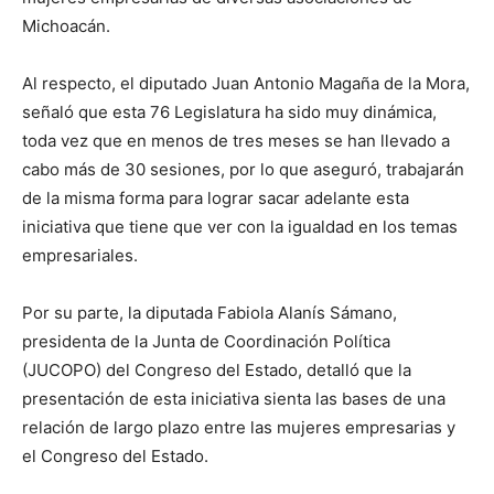
Michoacán.
Al respecto, el diputado Juan Antonio Magaña de la Mora,
señaló que esta 76 Legislatura ha sido muy dinámica,
toda vez que en menos de tres meses se han llevado a
cabo más de 30 sesiones, por lo que aseguró, trabajarán
de la misma forma para lograr sacar adelante esta
iniciativa que tiene que ver con la igualdad en los temas
empresariales.
Por su parte, la diputada Fabiola Alanís Sámano,
presidenta de la Junta de Coordinación Política
(JUCOPO) del Congreso del Estado, detalló que la
presentación de esta iniciativa sienta las bases de una
relación de largo plazo entre las mujeres empresarias y
el Congreso del Estado.