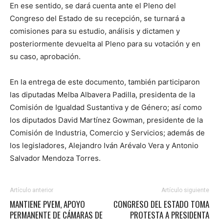
En ese sentido, se dará cuenta ante el Pleno del
Congreso del Estado de su recepción, se turnará a
comisiones para su estudio, análisis y dictamen y
posteriormente devuelta al Pleno para su votación y en
su caso, aprobación.
En la entrega de este documento, también participaron
las diputadas Melba Albavera Padilla, presidenta de la
Comisión de Igualdad Sustantiva y de Género; así como
los diputados David Martínez Gowman, presidente de la
Comisión de Industria, Comercio y Servicios; además de
los legisladores, Alejandro Iván Arévalo Vera y Antonio
Salvador Mendoza Torres.
Artículo anterior
Artículo siguiente
MANTIENE PVEM, APOYO
CONGRESO DEL ESTADO TOMA
PERMANENTE DE CÁMARAS DE
PROTESTA A PRESIDENTA