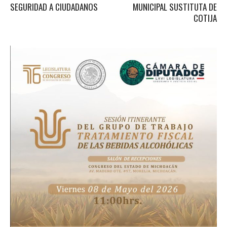
SEGURIDAD A CIUDADANOS
MUNICIPAL SUSTITUTA DE
COTIJA