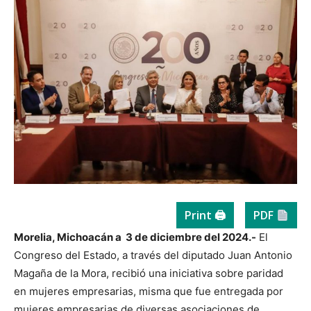
Print 🖨
PDF
Morelia, Michoacán a 3 de diciembre del 2024.-
El
Congreso del Estado, a través del diputado Juan Antonio
Magaña de la Mora, recibió una iniciativa sobre paridad
en mujeres empresarias, misma que fue entregada por
mujeres empresarias de diversas asociaciones de