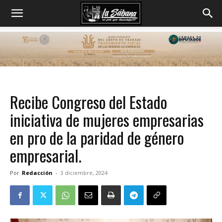
Recibe Congreso del Estado
iniciativa de mujeres empresarias
en pro de la paridad de género
empresarial.
Por
Redacción
-
3 diciembre, 2024