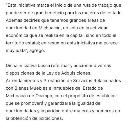
“Esta iniciativa marca el inicio de una ruta de trabajo que
puede ser de gran beneficio para las mujeres del estado.
Ademas decirles que tenemos grandes áreas de
oportunidad en Michoacán, no solo en la actividad
económica que se realiza en la capital, sino en todo el
territorio estatal; en resumen esta iniciativa me parece
muy justa”, agregó.
Dicha iniciativa busca reformar y adicionar diversas
disposiciones de la Ley de Adquisiciones,
Arrendamientos y Prestación de Servicios Relacionados
con Bienes Muebles e Inmuebles del Estado de
Michoacán de Ocampo, con el propósito de establecer
que se promoverá y garantizará la igualdad de
oportunidades y la paridad entre mujeres y hombres en
la obtención de licitaciones.