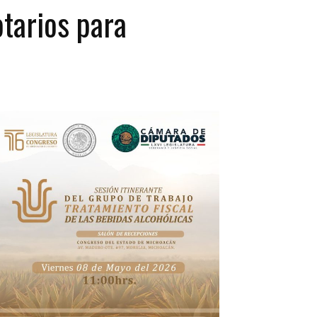
otarios para