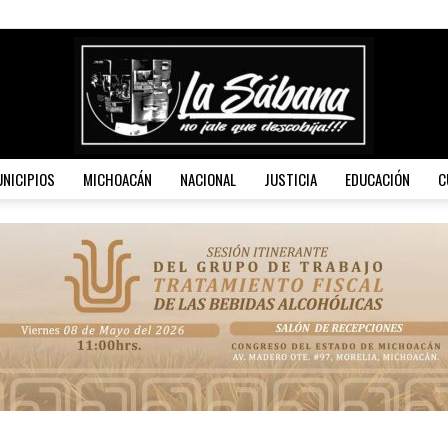
NICIPIOS
MICHOACÁN
NACIONAL
JUSTICIA
EDUCACIÓN
C
La
Sábana