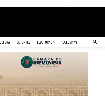
ULTURA
DEPORTES
ELECTORAL
COLUMNAS