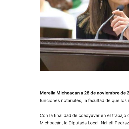
Morelia Michoacán a 28 de noviembre de 
funciones notariales, la facultad de que los
Con la finalidad de coadyuvar en el trabajo d
Michoacán, la Diputada Local, Nalleli Pedraz