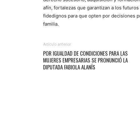
afín, fortalezas que garantizan a los futur
fidedignos para que opten por decisiones p
familia.
Artículo anterior
POR IGUALDAD DE CONDICIONES PARA LAS
MUJERES EMPRESARIAS SE PRONUNCIÓ LA
DIPUTADA FABIOLA ALANÍS