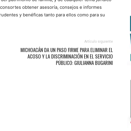
os consortes obtener asesoría, consejos e informes
rudentes y benéficas tanto para ellos como para su
Artículo siguiente
MICHOACÁN DA UN PASO FIRME PARA ELIMINAR EL
ACOSO Y LA DISCRIMINACIÓN EN EL SERVICIO
PÚBLICO: GIULIANNA BUGARINI