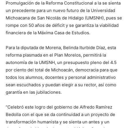
Promulgación de la Reforma Constitucional a la se sienta
un precedente para un nuevo futuro de la Universidad
Michoacana de San Nicolás de Hidalgo (UMSNH), pues se
rompe con 50 años de déficit y se garantiza la viabilidad
financiera de la Máxima Casa de Estudios.
Para la diputada de Morena, Belinda Iturbide Díaz, esta
reforma plasmada en el Plan Morelos, permitirá la
autonomía de la UMSNH, un presupuesto pleno del 4.5
por ciento del total de Michoacán, democracia para que
todos los alumnos, docentes y personal administrativo
sean escuchados y puedan elegir a su rector, así como
garantía en las jubilaciones.
“Celebró este logro del gobierno de Alfredo Ramírez
Bedolla con el que se da continuidad a un proyecto de
transformación humanista y se sienta un antes y un