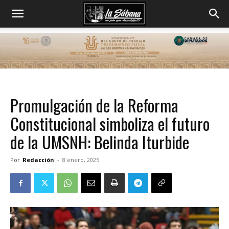
Promulgación de la Reforma
Constitucional simboliza el futuro
de la UMSNH: Belinda Iturbide
Por
Redacción
-
8 enero, 2025