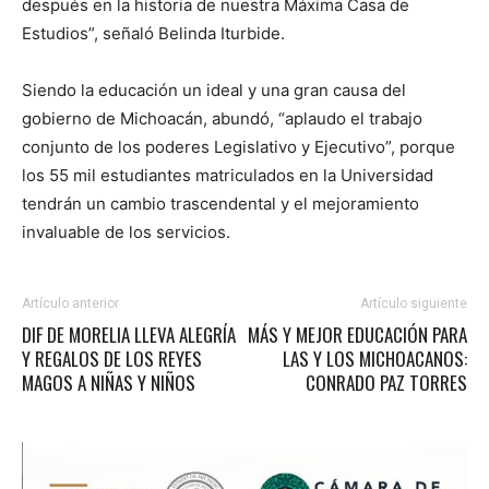
después en la historia de nuestra Máxima Casa de
Estudios”, señaló Belinda Iturbide.
Siendo la educación un ideal y una gran causa del
gobierno de Michoacán, abundó, “aplaudo el trabajo
conjunto de los poderes Legislativo y Ejecutivo”, porque
los 55 mil estudiantes matriculados en la Universidad
tendrán un cambio trascendental y el mejoramiento
invaluable de los servicios.
Artículo anterior
Artículo siguiente
DIF DE MORELIA LLEVA ALEGRÍA
MÁS Y MEJOR EDUCACIÓN PARA
Y REGALOS DE LOS REYES
LAS Y LOS MICHOACANOS:
MAGOS A NIÑAS Y NIÑOS
CONRADO PAZ TORRES