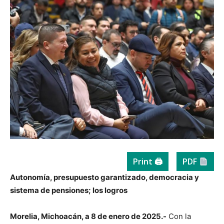
Print 🖨
PDF
Autonomía, presupuesto garantizado, democracia y
sistema de pensiones; los logros
Morelia, Michoacán, a 8 de enero de 2025.-
Con la