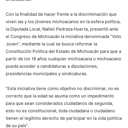
Con la finalidad de hacer frente a la discriminación que
viven las y los jóvenes michoacanos en la esfera política,
la Diputada Local, Nalleli Pedraza Huerta, presentó ante
el Congreso de Michoacán la iniciativa denominada “Voto
Joven”, mediante la cual se busca reformar la
Constitución Política del Estado de Michoacán para que a
partir de los 18 años cualquier michoacana o michoacano
pueda acceder a candidaturas a diputaciones,
presidencias municipales y sindicaturas.
“Esta iniciativa tiene como objetivo no discriminar, no es
correcto que la edad se asuma como un impedimento
para que sean considerados ciudadanos de segunda,
esto no es constitucional, toda ciudadana o ciudadano
tienen el legítimo derecho de participar en la vida política
de su país”.