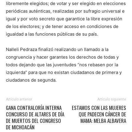
libremente elegidos; de votar y ser elegido en elecciones
periódicas auténticas, realizadas por sufragio universal e
igual y por voto secreto que garantice la libre expresión
de los electores; y de tener acceso en condiciones de
igualdad a las funciones públicas de su país.
Nalleli Pedraza finalizó realizando un llamado a la
congruencia y hacer garantes los derechos de todas y
todos dejando que las juventudes “nos rebasen por la
izquierda” para que no existan ciudadanos de primera y
ciudadanos de segunda.
Artículo anterior
Artículo siguiente
GANA CONTRALORÍA INTERNA
ESTAMOS CON LAS MUJERES
CONCURSO DE ALTARES DE DÍA
QUE PADECEN CÁNCER DE
DE MUERTOS DEL CONGRESO
MAMA: MELBA ALBAVERA
DE MICHOACÁN