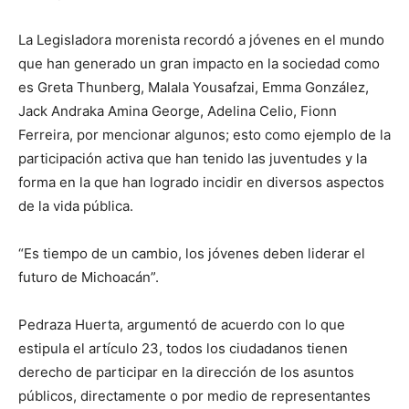
La Legisladora morenista recordó a jóvenes en el mundo
que han generado un gran impacto en la sociedad como
es Greta Thunberg, Malala Yousafzai, Emma González,
Jack Andraka Amina George, Adelina Celio, Fionn
Ferreira, por mencionar algunos; esto como ejemplo de la
participación activa que han tenido las juventudes y la
forma en la que han logrado incidir en diversos aspectos
de la vida pública.
“Es tiempo de un cambio, los jóvenes deben liderar el
futuro de Michoacán”.
Pedraza Huerta, argumentó de acuerdo con lo que
estipula el artículo 23, todos los ciudadanos tienen
derecho de participar en la dirección de los asuntos
públicos, directamente o por medio de representantes