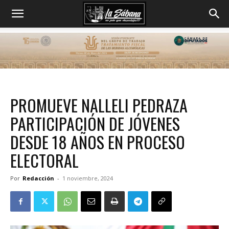
PROMUEVE NALLELI PEDRAZA
PARTICIPACIÓN DE JÓVENES
DESDE 18 AÑOS EN PROCESO
ELECTORAL
Por
Redacción
-
1 noviembre, 2024