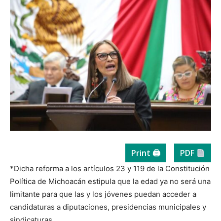
Print 🖨
PDF
*Dicha reforma a los artículos 23 y 119 de la Constitución
Política de Michoacán estipula que la edad ya no será una
limitante para que las y los jóvenes puedan acceder a
candidaturas a diputaciones, presidencias municipales y
sindicaturas.