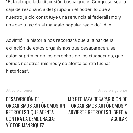
“Esta atropellada discusión busca que el Congreso sea la
caja de resonancia del grupo en el poder, lo que a
nuestro juicio constituye una renuncia al federalismo y
una capitulación al mandato popular recibido”, dijo.
Advirtió “la historia nos recordará que a la par de la
extinción de estos organismos que desaparecen, se
están suprimiendo los derechos de los ciudadanos, que
somos nosotros mismos y se atenta contra luchas
históricas”.
Artículo anterior
Artículo siguiente
DESAPARICIÓN DE
MC RECHAZA DESAPARICIÓN DE
ORGANISMOS AUTÓNOMOS UN
ORGANISMOS AUTÓNOMOS Y
RETROCESO QUE ATENTA
ADVIERTE RETROCESO: GRECIA
CONTRA LA DEMOCRACIA:
AGUILAR
VÍCTOR MANRÍQUEZ