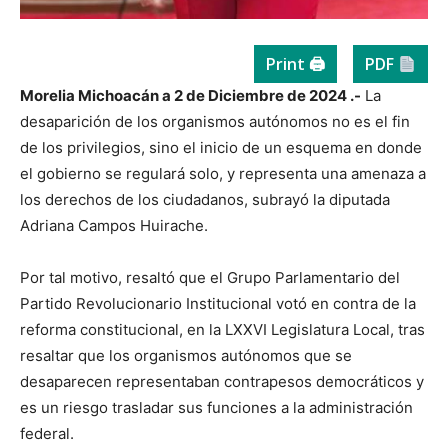
Print 🖨
PDF
Morelia Michoacán a 2 de Diciembre de 2024 .-
La
desaparición de los organismos autónomos no es el fin
de los privilegios, sino el inicio de un esquema en donde
el gobierno se regulará solo, y representa una amenaza a
los derechos de los ciudadanos, subrayó la diputada
Adriana Campos Huirache.
Por tal motivo, resaltó que el Grupo Parlamentario del
Partido Revolucionario Institucional votó en contra de la
reforma constitucional, en la LXXVI Legislatura Local, tras
resaltar que los organismos autónomos que se
desaparecen representaban contrapesos democráticos y
es un riesgo trasladar sus funciones a la administración
federal.