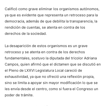
Calificó como grave eliminar los organismos autónomos,
ya que es evidente que representa un retroceso para la
democracia, además de que debilita la transparencia, la
rendición de cuentas, se atenta en contra de los
derechos de la sociedad.
La desaparición de estos organismos es un grave
retroceso y se atenta en contra de los derechos
fundamentales, sostuvo la diputada del tricolor Adriana
Campos, quien afirmó que el dictamen que se discutió en
el Pleno de LXXVI Legislatura Local careció de
exhaustividad, ya que no ofreció una reflexión propia,
sino se limita a apoyar sin mayor modificación lo que se
les envía desde el centro, como si fuera el Congreso un
poder de trámite.