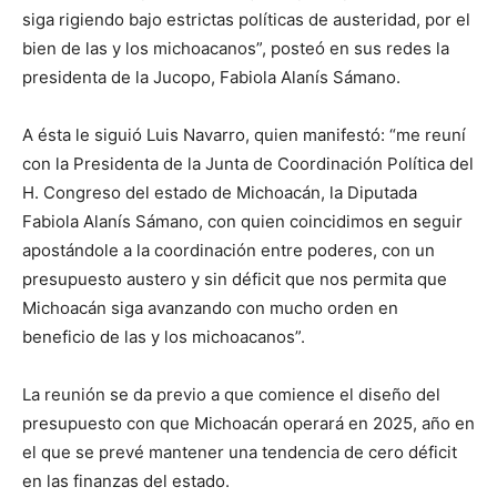
siga rigiendo bajo estrictas políticas de austeridad, por el
bien de las y los michoacanos”, posteó en sus redes la
presidenta de la Jucopo, Fabiola Alanís Sámano.
A ésta le siguió Luis Navarro, quien manifestó: “me reuní
con la Presidenta de la Junta de Coordinación Política del
H. Congreso del estado de Michoacán, la Diputada
Fabiola Alanís Sámano, con quien coincidimos en seguir
apostándole a la coordinación entre poderes, con un
presupuesto austero y sin déficit que nos permita que
Michoacán siga avanzando con mucho orden en
beneficio de las y los michoacanos”.
La reunión se da previo a que comience el diseño del
presupuesto con que Michoacán operará en 2025, año en
el que se prevé mantener una tendencia de cero déficit
en las finanzas del estado.