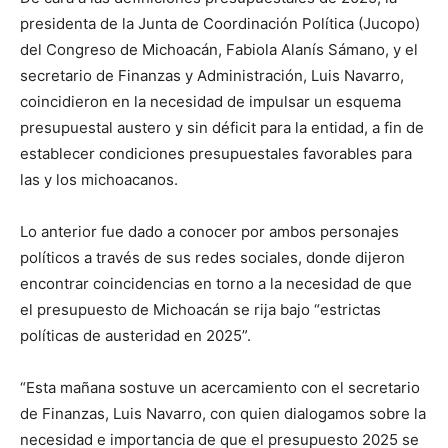
presidenta de la Junta de Coordinación Política (Jucopo)
del Congreso de Michoacán, Fabiola Alanís Sámano, y el
secretario de Finanzas y Administración, Luis Navarro,
coincidieron en la necesidad de impulsar un esquema
presupuestal austero y sin déficit para la entidad, a fin de
establecer condiciones presupuestales favorables para
las y los michoacanos.
Lo anterior fue dado a conocer por ambos personajes
políticos a través de sus redes sociales, donde dijeron
encontrar coincidencias en torno a la necesidad de que
el presupuesto de Michoacán se rija bajo “estrictas
políticas de austeridad en 2025”.
“Esta mañana sostuve un acercamiento con el secretario
de Finanzas, Luis Navarro, con quien dialogamos sobre la
necesidad e importancia de que el presupuesto 2025 se