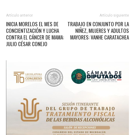
Artículo anterior
Artículo siguiente
INICIA MORELOS EL MES DE
TRABAJO EN CONJUNTO POR LA
CONCIENTIZACIÓN Y LUCHA
NIÑEZ, MUJERES Y ADULTOS
CONTRA EL CÁNCER DE MAMA:
MAYORES: VANHE CARATACHEA
JULIO CÉSAR CONEJO