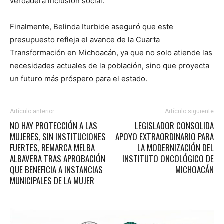
verdadera inclusión social.
Finalmente, Belinda Iturbide aseguró que este
presupuesto refleja el avance de la Cuarta
Transformación en Michoacán, ya que no solo atiende las
necesidades actuales de la población, sino que proyecta
un futuro más próspero para el estado.
Artículo anterior
Artículo siguiente
NO HAY PROTECCIÓN A LAS
LEGISLADOR CONSOLIDA
MUJERES, SIN INSTITUCIONES
APOYO EXTRAORDINARIO PARA
FUERTES, REMARCA MELBA
LA MODERNIZACIÓN DEL
ALBAVERA TRAS APROBACIÓN
INSTITUTO ONCOLÓGICO DE
QUE BENEFICIA A INSTANCIAS
MICHOACÁN
MUNICIPALES DE LA MUJER