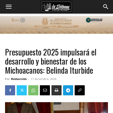
Presupuesto 2025 impulsará el
desarrollo y bienestar de los
Michoacanos: Belinda Iturbide
Por
Redacción
-
17 diciembre, 2024