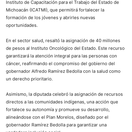
Instituto de Capacitación para el Trabajo del Estado de
Michoacán (ICATMI), que permitirá fortalecer la
formación de los jóvenes y abrirles nuevas
oportunidades.
En el sector salud, resaltó la asignación de 40 millones
de pesos al Instituto Oncológico del Estado. Este recurso
garantizará la atención integral para las personas con
cáncer, reafirmando el compromiso del gobierno del
gobernador Alfredo Ramírez Bedolla con la salud como
un derecho prioritario.
Asimismo, la diputada celebró la asignación de recursos
directos a las comunidades indígenas, una acción que
fortalece su autonomía y promueve su desarrollo,
alineándose con el Plan Morelos, diseñado por el
gobernador Ramírez Bedolla para garantizar una