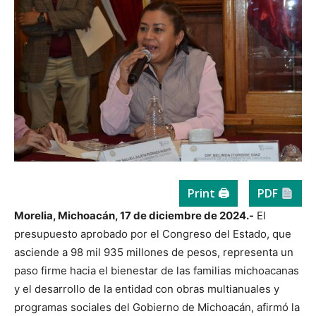
Print 🖨
PDF
Morelia, Michoacán, 17 de diciembre de 2024.-
El
presupuesto aprobado por el Congreso del Estado, que
asciende a 98 mil 935 millones de pesos, representa un
paso firme hacia el bienestar de las familias michoacanas
y el desarrollo de la entidad con obras multianuales y
programas sociales del Gobierno de Michoacán, afirmó la