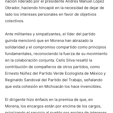
nación liderado por el presidente Andrés Manuel López
Obrador, haciendo hincapié en la necesidad de dejar de
lado los intereses personales en favor de objetivos
colectivos.
Ante militantes y simpatizantes, el líder del partido
guinda mencionó que en Morena han abrazado la
solidaridad y el compromiso compartido como principios
fundamentales, reconociendo la fuerza de su movimiento
en la colaboración conjunta. Celis Silva resaltó la
contribución de compañeros de otros partidos, como
Ernesto Núñez del Partido Verde Ecologista de México y
Reginaldo Sandoval del Partido del Trabajo, señalando
que esta cohesión en Michoacán los hace invencibles.
El dirigente hizo énfasis en la premisa de que, en
Morena, los encargos están por encima de los cargos,
priorizando el servicio al pueblo por encima de intereses