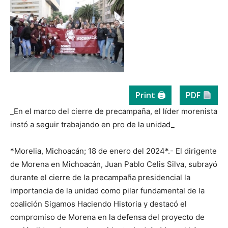
Print 🖨
PDF
_En el marco del cierre de precampaña, el líder morenista
instó a seguir trabajando en pro de la unidad_
*Morelia, Michoacán; 18 de enero del 2024*.- El dirigente
de Morena en Michoacán, Juan Pablo Celis Silva, subrayó
durante el cierre de la precampaña presidencial la
importancia de la unidad como pilar fundamental de la
coalición Sigamos Haciendo Historia y destacó el
compromiso de Morena en la defensa del proyecto de