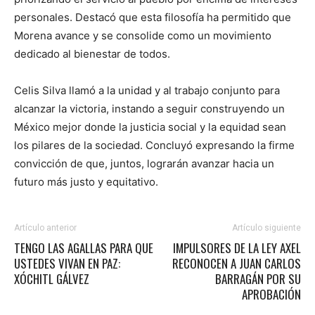
personales. Destacó que esta filosofía ha permitido que
Morena avance y se consolide como un movimiento
dedicado al bienestar de todos.
Celis Silva llamó a la unidad y al trabajo conjunto para
alcanzar la victoria, instando a seguir construyendo un
México mejor donde la justicia social y la equidad sean
los pilares de la sociedad. Concluyó expresando la firme
convicción de que, juntos, lograrán avanzar hacia un
futuro más justo y equitativo.
Artículo anterior
Artículo siguiente
TENGO LAS AGALLAS PARA QUE
IMPULSORES DE LA LEY AXEL
USTEDES VIVAN EN PAZ:
RECONOCEN A JUAN CARLOS
XÓCHITL GÁLVEZ
BARRAGÁN POR SU
APROBACIÓN