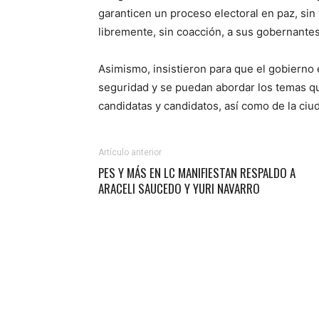
garanticen un proceso electoral en paz, sin
libremente, sin coacción, a sus gobernantes
Asimismo, insistieron para que el gobierno 
seguridad y se puedan abordar los temas qu
candidatas y candidatos, así como de la ciu
Artículo anterior
PES Y MÁS EN LC MANIFIESTAN RESPALDO A
ARACELI SAUCEDO Y YURI NAVARRO