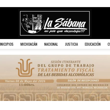
NICIPIOS
MICHOACÁN
NACIONAL
JUSTICIA
EDUCACIÓN
C
La
Sábana