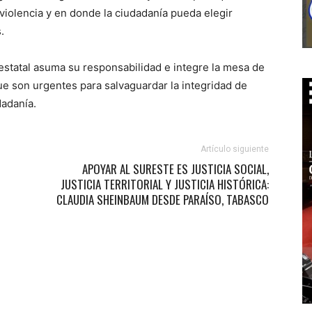
 violencia y en donde la ciudadanía pueda elegir
.
estatal asuma su responsabilidad e integre la mesa de
e son urgentes para salvaguardar la integridad de
dadanía.
Artículo siguiente
APOYAR AL SURESTE ES JUSTICIA SOCIAL,
JUSTICIA TERRITORIAL Y JUSTICIA HISTÓRICA:
CLAUDIA SHEINBAUM DESDE PARAÍSO, TABASCO