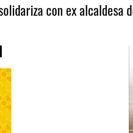
olidariza con ex alcaldesa 