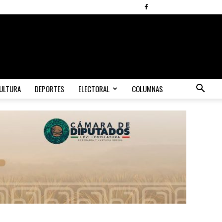
ULTURA
DEPORTES
ELECTORAL
COLUMNAS