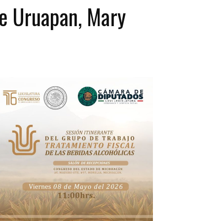
de Uruapan, Mary