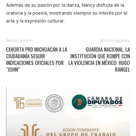
Además de su pasión por la danza, Nancy disfruta de la
oratoria y la poesía, mostrando siempre su interés por el
arte y la expresión cultural.
Artículo anterior
Artículo siguiente
EXHORTA PRD MICHOACÁN A LA
GUARDIA NACIONAL, LA
CIUDADANÍA SEGUIR
INSTITUCIÓN QUE ROMPE CON
INDICACIONES OFICIALES POR
LA VIOLENCIA EN MÉXICO: HUGO
“JOHN”
RANGEL