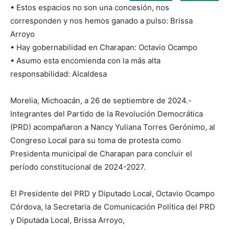
• Estos espacios no son una concesión, nos
corresponden y nos hemos ganado a pulso: Brissa
Arroyo
• Hay gobernabilidad en Charapan: Octavio Ocampo
• Asumo esta encomienda con la más alta
responsabilidad: Alcaldesa
Morelia, Michoacán, a 26 de septiembre de 2024.-
Integrantes del Partido de la Revolución Democrática
(PRD) acompañaron a Nancy Yuliana Torres Gerónimo, al
Congreso Local para su toma de protesta como
Presidenta municipal de Charapan para concluir el
período constitucional de 2024-2027.
El Presidente del PRD y Diputado Local, Octavio Ocampo
Córdova, la Secretaria de Comunicación Política del PRD
y Diputada Local, Brissa Arroyo,