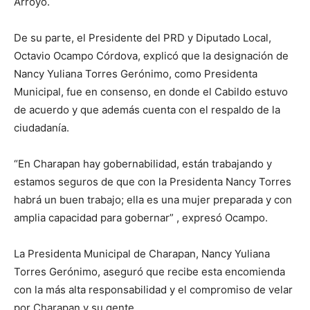
Arroyo.
De su parte, el Presidente del PRD y Diputado Local,
Octavio Ocampo Córdova, explicó que la designación de
Nancy Yuliana Torres Gerónimo, como Presidenta
Municipal, fue en consenso, en donde el Cabildo estuvo
de acuerdo y que además cuenta con el respaldo de la
ciudadanía.
“En Charapan hay gobernabilidad, están trabajando y
estamos seguros de que con la Presidenta Nancy Torres
habrá un buen trabajo; ella es una mujer preparada y con
amplia capacidad para gobernar” , expresó Ocampo.
La Presidenta Municipal de Charapan, Nancy Yuliana
Torres Gerónimo, aseguró que recibe esta encomienda
con la más alta responsabilidad y el compromiso de velar
por Charapan y su gente.