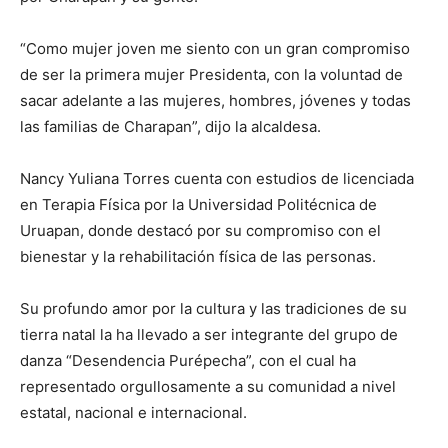
“Como mujer joven me siento con un gran compromiso
de ser la primera mujer Presidenta, con la voluntad de
sacar adelante a las mujeres, hombres, jóvenes y todas
las familias de Charapan”, dijo la alcaldesa.
Nancy Yuliana Torres cuenta con estudios de licenciada
en Terapia Física por la Universidad Politécnica de
Uruapan, donde destacó por su compromiso con el
bienestar y la rehabilitación física de las personas.
Su profundo amor por la cultura y las tradiciones de su
tierra natal la ha llevado a ser integrante del grupo de
danza “Desendencia Purépecha”, con el cual ha
representado orgullosamente a su comunidad a nivel
estatal, nacional e internacional.