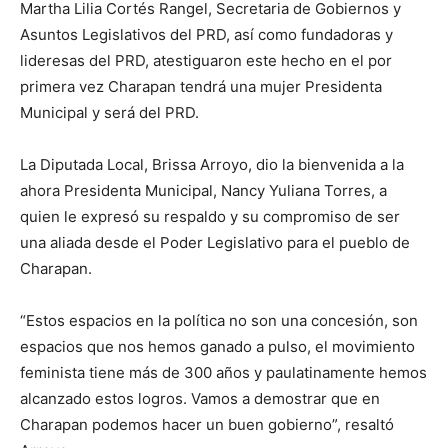
Martha Lilia Cortés Rangel, Secretaria de Gobiernos y
Asuntos Legislativos del PRD, así como fundadoras y
lideresas del PRD, atestiguaron este hecho en el por
primera vez Charapan tendrá una mujer Presidenta
Municipal y será del PRD.
La Diputada Local, Brissa Arroyo, dio la bienvenida a la
ahora Presidenta Municipal, Nancy Yuliana Torres, a
quien le expresó su respaldo y su compromiso de ser
una aliada desde el Poder Legislativo para el pueblo de
Charapan.
“Estos espacios en la política no son una concesión, son
espacios que nos hemos ganado a pulso, el movimiento
feminista tiene más de 300 años y paulatinamente hemos
alcanzado estos logros. Vamos a demostrar que en
Charapan podemos hacer un buen gobierno”, resaltó