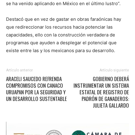
se ha venido aplicando en México en el último lustro”.
Destacó que en vez de gastar en obras faraónicas hay
que redireccionar los recursos hacia potenciar las
capacidades, ello con la construcción verdadera de
programas que ayuden a desplegar el potencial que
existe entre las y los mexicanos para su desarrollo.
Artículo anterior
Artículo siguiente
ARACELI SAUCEDO REFRENDA
GOBIERNO DEBERÁ
COMPROMISOS CON CANACO
INSTRUMENTAR UN SISTEMA
URUAPAN POR LA SEGURIDAD Y
ESTATAL DE REGISTRO DE
UN DESARROLLO SUSTENTABLE
PADRÓN DE GANADEROS:
JULIETA GALLARDO