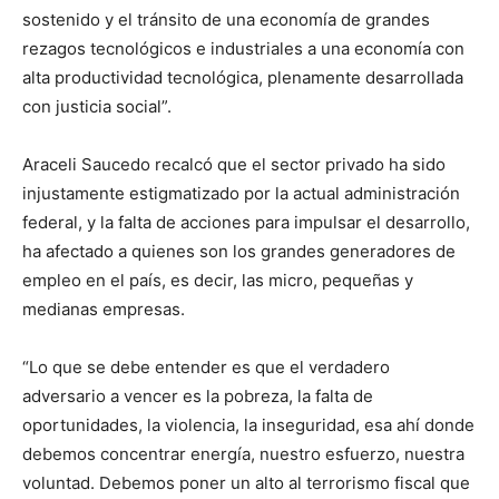
sostenido y el tránsito de una economía de grandes
rezagos tecnológicos e industriales a una economía con
alta productividad tecnológica, plenamente desarrollada
con justicia social”.
Araceli Saucedo recalcó que el sector privado ha sido
injustamente estigmatizado por la actual administración
federal, y la falta de acciones para impulsar el desarrollo,
ha afectado a quienes son los grandes generadores de
empleo en el país, es decir, las micro, pequeñas y
medianas empresas.
“Lo que se debe entender es que el verdadero
adversario a vencer es la pobreza, la falta de
oportunidades, la violencia, la inseguridad, esa ahí donde
debemos concentrar energía, nuestro esfuerzo, nuestra
voluntad. Debemos poner un alto al terrorismo fiscal que