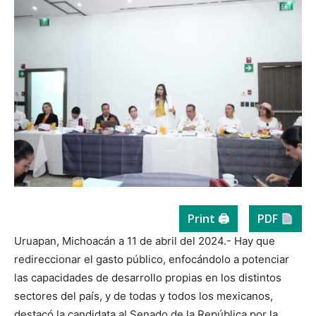
Print 🖨
PDF
Uruapan, Michoacán a 11 de abril del 2024.- Hay que
redireccionar el gasto público, enfocándolo a potenciar
las capacidades de desarrollo propias en los distintos
sectores del país, y de todas y todos los mexicanos,
destacó la candidata al Senado de la República por la