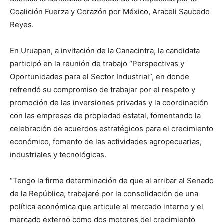
Coalición Fuerza y Corazón por México, Araceli Saucedo
Reyes.
En Uruapan, a invitación de la Canacintra, la candidata
participó en la reunión de trabajo “Perspectivas y
Oportunidades para el Sector Industrial”, en donde
refrendó su compromiso de trabajar por el respeto y
promoción de las inversiones privadas y la coordinación
con las empresas de propiedad estatal, fomentando la
celebración de acuerdos estratégicos para el crecimiento
económico, fomento de las actividades agropecuarias,
industriales y tecnológicas.
“Tengo la firme determinación de que al arribar al Senado
de la República, trabajaré por la consolidación de una
política económica que articule al mercado interno y el
mercado externo como dos motores del crecimiento