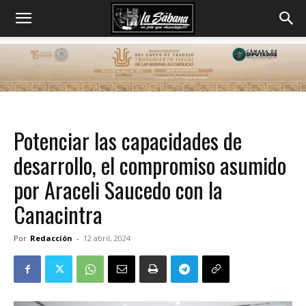
Potenciar las capacidades de
desarrollo, el compromiso asumido
por Araceli Saucedo con la
Canacintra
Por
Redacción
-
12 abril, 2024